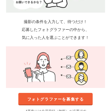
撮影の条件を入力して、待つだけ！
応募したフォトグラファーの中から、
気に入った人を選ぶことができます！
フォトグラファーを募集する
募集には会員登録（無料）が必要です