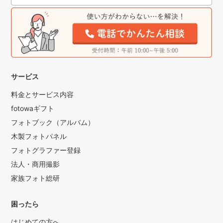
サービス
料金とサービス内容
fotowaギフト
フォトブック（アルバム）
木製フォトパネル
フォトグラファー登録
法人・商用撮影
家族フォト総研
困ったら
はじめての方へ