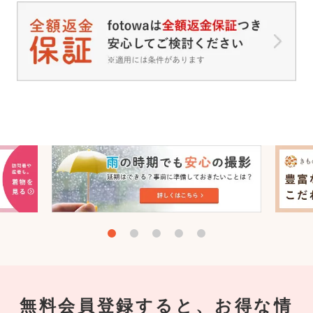
無料会員登録すると、お得な情