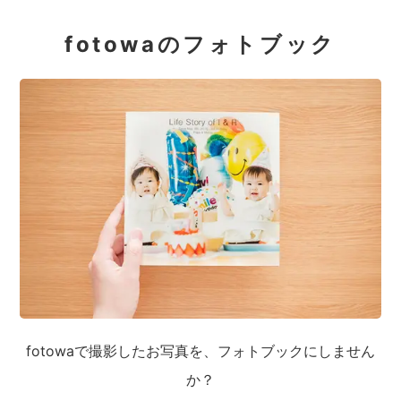
fotowaのフォトブック
fotowaで撮影したお写真を、フォトブックにしません
か？