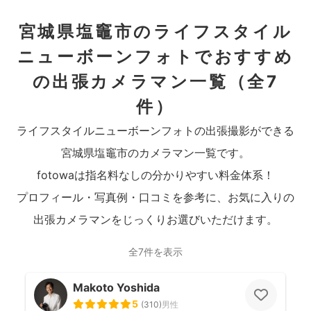
宮城県塩竈市のライフスタイル
ニューボーンフォトでおすすめ
の出張カメラマン一覧
（全7
件）
ライフスタイルニューボーンフォトの出張撮影ができる
宮城県塩竈市のカメラマン一覧です。
fotowaは指名料なしの分かりやすい料金体系！
プロフィール・写真例・口コミを参考に、お気に入りの
出張カメラマンをじっくりお選びいただけます。
全7件を表示
Makoto Yoshida
5
(
310
)
男性