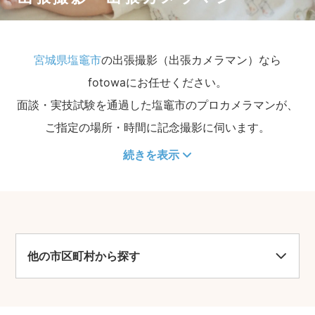
宮城県塩竈市
の出張撮影（出張カメラマン）なら
fotowaにお任せください。
面談・実技試験を通過した塩竈市のプロカメラマンが、
ご指定の場所・時間に記念撮影に伺います。
続きを表示
他の市区町村から探す