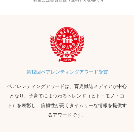
第12回ペアレンティングアワード受賞
ペアレンティングアワードは、育児雑誌メディアが中心
となり、子育てにまつわるトレンド（ヒト・モノ・コ
ト）を表彰し、信頼性が高くタイムリーな情報を提供す
るアワードです。