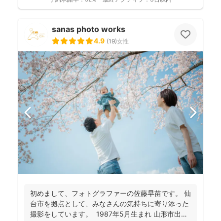
sanas photo works
4.9
(
19
)
女性
初めまして、フォトグラファーの佐藤早苗です。 仙
台市を拠点として、みなさんの気持ちに寄り添った
撮影をしています。 1987年5月生まれ 山形市出