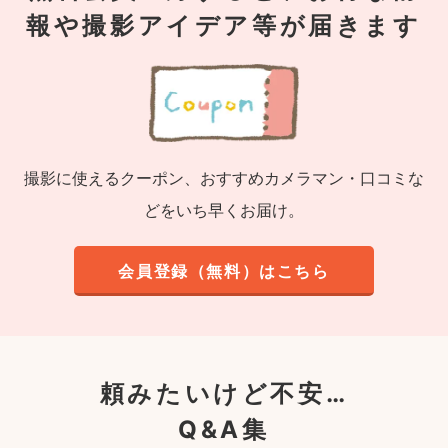
報や撮影アイデア等が届きます
撮影に使えるクーポン、おすすめカメラマン・口コミな
どをいち早くお届け。
会員登録（無料）はこちら
頼みたいけど不安…
Q&A集