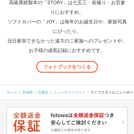
高級厚紙製本の「STORY」は七五三・前撮り・お宮参
りにおすすめ。
ソフトカバーの「JOY」は毎年のお誕生日や、家族写真
にぴったり。
当日参加できなかった遠方のご家族へのプレゼントや、
お子様の成長記録におすすめです。
フォトブックをつくる
ホーム
宮城県
塩竈市
ニューボーンフォト
ライフスタイルニューボー