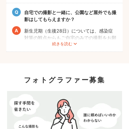
うお願いします。
自宅での撮影と一緒に、公園など屋外でも撮
影はしてもらえますか？
新生児期（生後28日）については、感染症
対策の観点からもご自宅のみでの撮影をお願
続きを読む
いします。また、生後1ヶ月以降の場合で
も、赤ちゃんへの負担を考慮して屋外での長
時間の撮影はお控えいただき、ご近所での撮
影をおすすめします。
フォトグラファー募集