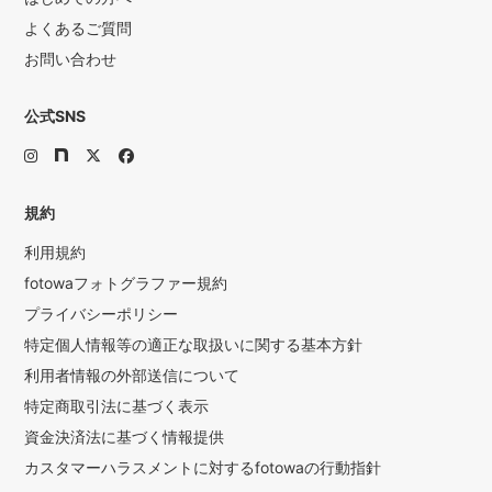
よくあるご質問
お問い合わせ
公式SNS
規約
利用規約
fotowaフォトグラファー規約
プライバシーポリシー
特定個人情報等の適正な取扱いに関する基本方針
利用者情報の外部送信について
特定商取引法に基づく表示
資金決済法に基づく情報提供
カスタマーハラスメントに対するfotowaの行動指針