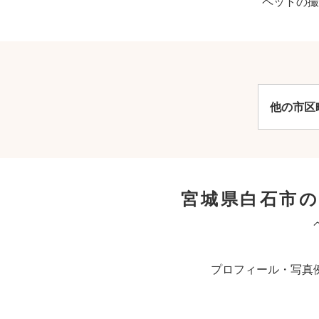
ペットの撮
他の市区
宮城県白石市
プロフィール・写真