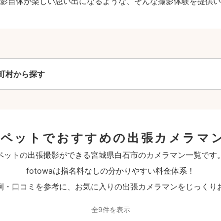
影自体が楽しい思い出になるような、そんな撮影体験を提供い
町村から探す
のペットでおすすめの出張カメラマ
ペットの出張撮影ができる宮城県白石市のカメラマン一覧です
fotowaは指名料なしの分かりやすい料金体系！
例・口コミを参考に、お気に入りの出張カメラマンをじっくり
全9件を表示