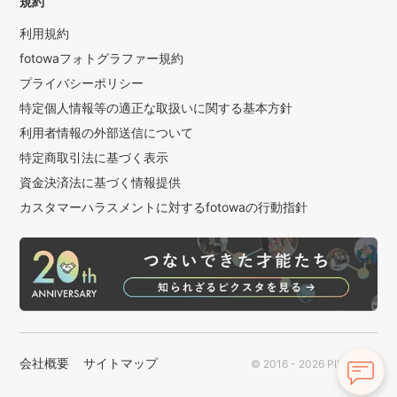
規約
利用規約
fotowaフォトグラファー規約
プライバシーポリシー
特定個人情報等の適正な取扱いに関する基本方針
利用者情報の外部送信について
特定商取引法に基づく表示
資金決済法に基づく情報提供
カスタマーハラスメントに対するfotowaの行動指針
会社概要
サイトマップ
© 2016 - 2026 PIXTA Inc.