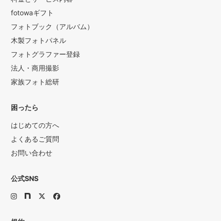
fotowaギフト
フォトブック（アルバム）
木製フォトパネル
フォトグラファー登録
法人・商用撮影
家族フォト総研
困ったら
はじめての方へ
よくあるご質問
お問い合わせ
公式SNS