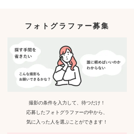
フォトグラファー募集
撮影の条件を入力して、待つだけ！
応募したフォトグラファーの中から、
気に入った人を選ぶことができます！