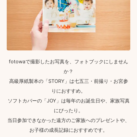
fotowaで撮影したお写真を、フォトブックにしません
か？
高級厚紙製本の「STORY」は七五三・前撮り・お宮参
りにおすすめ。
ソフトカバーの「JOY」は毎年のお誕生日や、家族写真
にぴったり。
当日参加できなかった遠方のご家族へのプレゼントや、
お子様の成長記録におすすめです。