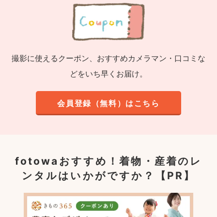
撮影に使えるクーポン、おすすめカメラマン・口コミな
どをいち早くお届け。
会員登録（無料）はこちら
fotowaおすすめ！
着物・産着のレ
ンタルはいかがですか？【PR】