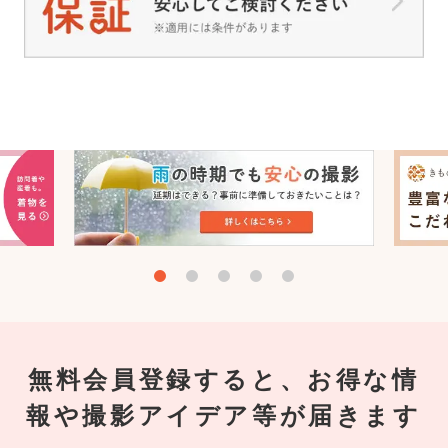
無料会員登録すると、お得な情
報や撮影アイデア等が届きます