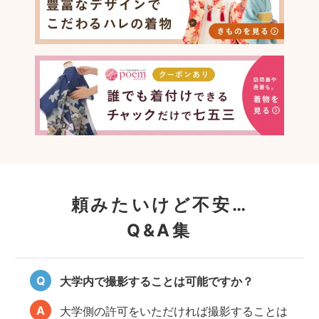
頼みたいけど不安…
Q&A集
大学内で撮影することは可能ですか？
大学側の許可をいただければ撮影することは