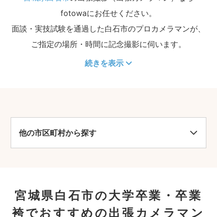
fotowaにお任せください。
面談・実技試験を通過した白石市のプロカメラマンが、
ご指定の場所・時間に記念撮影に伺います。
続きを表示
他の市区町村から探す
宮城県白石市の大学卒業・卒業
袴でおすすめの出張カメラマン