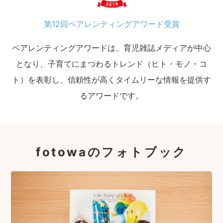
第12回ペアレンティングアワード受賞
ペアレンティングアワードは、育児雑誌メディアが中心
となり、子育てにまつわるトレンド（ヒト・モノ・コ
ト）を表彰し、信頼性が高くタイムリーな情報を提供す
るアワードです。
fotowaのフォトブック