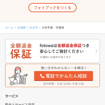
フォトブックをつくる
ホーム
宮城県
白石市
大学卒業・卒業袴
サービス
料金とサービス内容