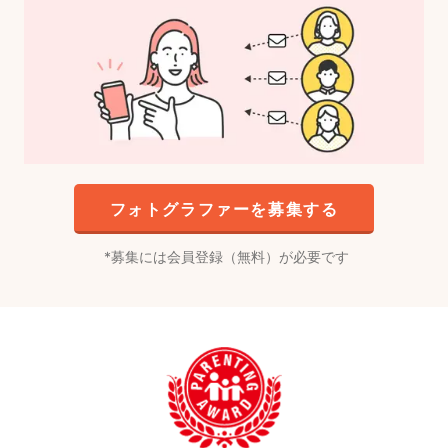
フォトグラファーを募集する
募集には会員登録（無料）が必要です