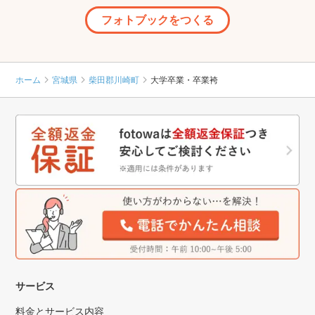
フォトブックをつくる
ホーム
宮城県
柴田郡川崎町
大学卒業・卒業袴
サービス
料金とサービス内容