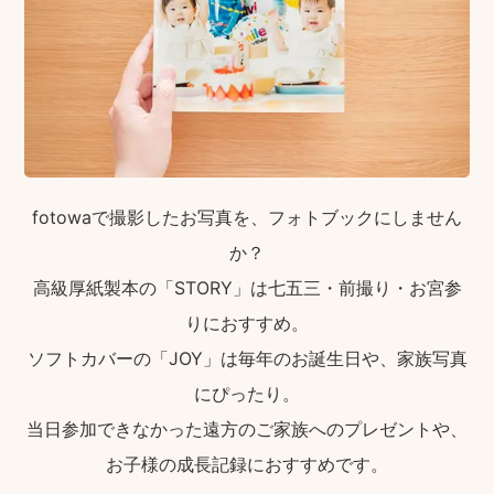
fotowaで撮影したお写真を、フォトブックにしません
か？
高級厚紙製本の「STORY」は七五三・前撮り・お宮参
りにおすすめ。
ソフトカバーの「JOY」は毎年のお誕生日や、家族写真
にぴったり。
当日参加できなかった遠方のご家族へのプレゼントや、
お子様の成長記録におすすめです。