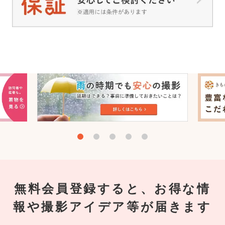
無料会員登録すると、お得な情
報や撮影アイデア等が届きます