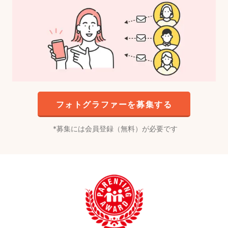
フォトグラファーを募集する
募集には会員登録（無料）が必要です