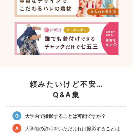
頼みたいけど不安…
Q&A集
大学内で撮影することは可能ですか？
大学側の許可をいただければ撮影することは