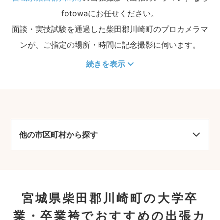
fotowaにお任せください。
面談・実技試験を通過した柴田郡川崎町のプロカメラマ
ンが、ご指定の場所・時間に記念撮影に伺います。
続きを表示
他の市区町村から探す
宮城県柴田郡川崎町の大学卒
業・卒業袴でおすすめの出張カ