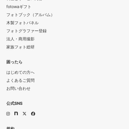
fotowaギフト
フォトブック（アルバム）
木製フォトパネル
フォトグラファー登録
法人・商用撮影
家族フォト総研
困ったら
はじめての方へ
よくあるご質問
お問い合わせ
公式SNS
規約