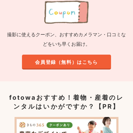
撮影に使えるクーポン、おすすめカメラマン・口コミな
どをいち早くお届け。
会員登録（無料）はこちら
fotowaおすすめ！
着物・産着のレ
ンタルはいかがですか？【PR】