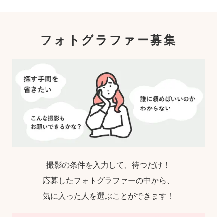
フォトグラファー募集
撮影の条件を入力して、待つだけ！
応募したフォトグラファーの中から、
気に入った人を選ぶことができます！