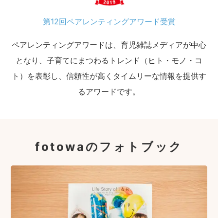
第12回ペアレンティングアワード受賞
ペアレンティングアワードは、育児雑誌メディアが中心
となり、子育てにまつわるトレンド（ヒト・モノ・コ
ト）を表彰し、信頼性が高くタイムリーな情報を提供す
るアワードです。
fotowaのフォトブック