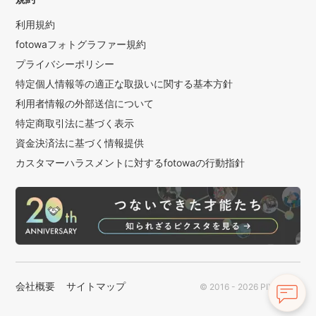
利用規約
fotowaフォトグラファー規約
プライバシーポリシー
特定個人情報等の適正な取扱いに関する基本方針
利用者情報の外部送信について
特定商取引法に基づく表示
資金決済法に基づく情報提供
カスタマーハラスメントに対するfotowaの行動指針
会社概要
サイトマップ
© 2016 - 2026 PIXTA Inc.