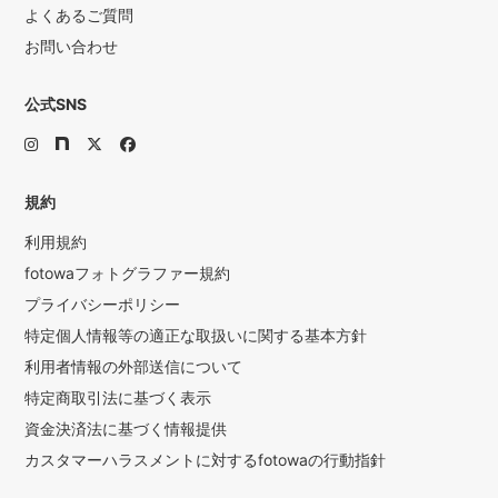
よくあるご質問
お問い合わせ
公式SNS
規約
利用規約
fotowaフォトグラファー規約
プライバシーポリシー
特定個人情報等の適正な取扱いに関する基本方針
利用者情報の外部送信について
特定商取引法に基づく表示
資金決済法に基づく情報提供
カスタマーハラスメントに対するfotowaの行動指針