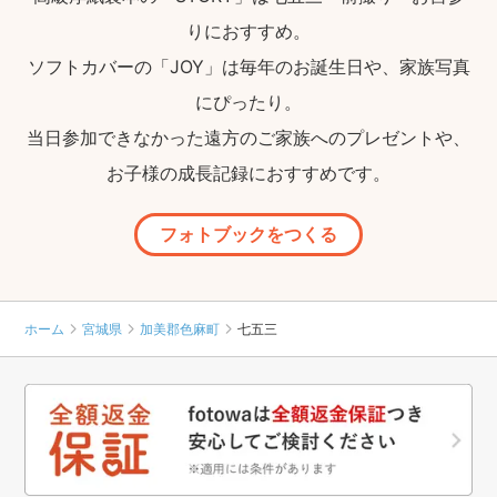
りにおすすめ。
ソフトカバーの「JOY」は毎年のお誕生日や、家族写真
にぴったり。
当日参加できなかった遠方のご家族へのプレゼントや、
お子様の成長記録におすすめです。
フォトブックをつくる
ホーム
宮城県
加美郡色麻町
七五三