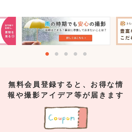
無料会員登録すると、お得な情
報や撮影アイデア等が届きます