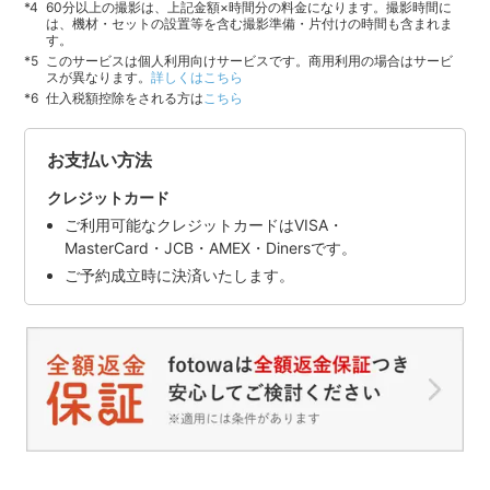
60分以上の撮影は、上記金額×時間分の料金になります。撮影時間に
は、機材・セットの設置等を含む撮影準備・片付けの時間も含まれま
す。
このサービスは個人利用向けサービスです。商用利用の場合はサービ
スが異なります。
詳しくはこちら
仕入税額控除をされる方は
こちら
お支払い方法
クレジットカード
ご利用可能なクレジットカードはVISA・
MasterCard・JCB・AMEX・Dinersです。
ご予約成立時に決済いたします。