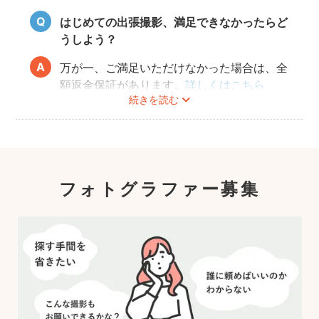
はじめての出張撮影、満足できなかったらど
うしよう？
万が一、ご満足いただけなかった場合は、全
額返金保証があります。
詳しくはこちら
続きを読む
フォトグラファー募集