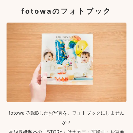
fotowaのフォトブック
fotowaで撮影したお写真を、フォトブックにしません
か？
高級厚紙製本の「STORY」は七五三・前撮り・お宮参