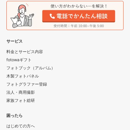
サービス
料金とサービス内容
fotowaギフト
フォトブック（アルバム）
木製フォトパネル
フォトグラファー登録
法人・商用撮影
家族フォト総研
困ったら
はじめての方へ