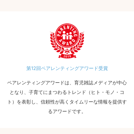
第12回ペアレンティングアワード受賞
ペアレンティングアワードは、育児雑誌メディアが中心
となり、子育てにまつわるトレンド（ヒト・モノ・コ
ト）を表彰し、信頼性が高くタイムリーな情報を提供す
るアワードです。