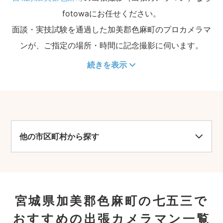
fotowaにお任せください。
面談・実技試験を通過した加美郡色麻町のプロカメラマ
ンが、ご指定の場所・時間に記念撮影に伺います。
続きを表示
他の市区町村から探す
宮城県加美郡色麻町の七五三で
おすすめの出張カメラマン一覧