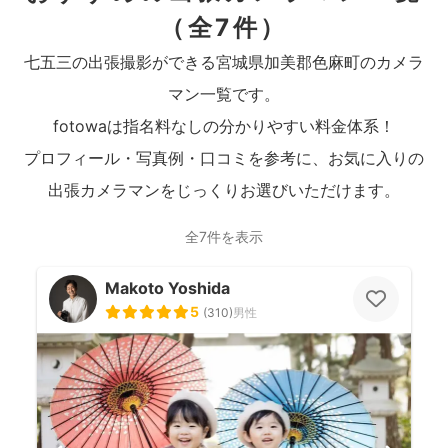
（全7件）
七五三の出張撮影ができる宮城県加美郡色麻町のカメラ
マン一覧です。
fotowaは指名料なしの分かりやすい料金体系！
プロフィール・写真例・口コミを参考に、お気に入りの
出張カメラマンをじっくりお選びいただけます。
全7件を表示
Makoto Yoshida
5
(
310
)
男性