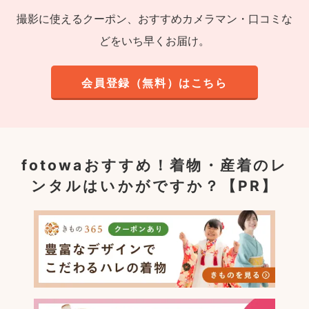
撮影に使えるクーポン、おすすめカメラマン・口コミな
どをいち早くお届け。
会員登録（無料）はこちら
fotowaおすすめ！
着物・産着のレ
ンタルはいかがですか？【PR】