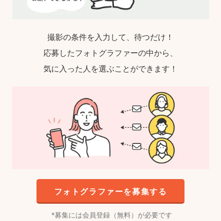
撮影の条件を入力して、待つだけ！
応募したフォトグラファーの中から、
気に入った人を選ぶことができます！
フォトグラファーを募集する
募集には会員登録（無料）が必要です