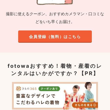
撮影に使えるクーポン、おすすめカメラマン・口コミな
どをいち早くお届け。
会員登録（無料）はこちら
fotowaおすすめ！
着物・産着のレ
ンタルはいかがですか？【PR】