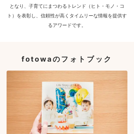
となり、子育てにまつわるトレンド（ヒト・モノ・コ
ト）を表彰し、信頼性が高くタイムリーな情報を提供す
るアワードです。
fotowaのフォトブック