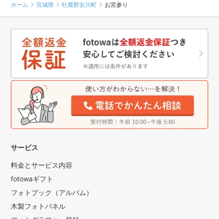
ホーム
宮城県
牡鹿郡女川町
お宮参り
サービス
料金とサービス内容
fotowaギフト
フォトブック（アルバム）
木製フォトパネル