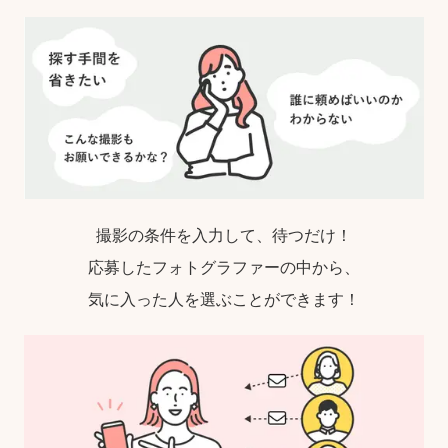
撮影の条件を入力して、待つだけ！
応募したフォトグラファーの中から、
気に入った人を選ぶことができます！