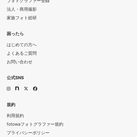
フォトグラファー登録
法人・商用撮影
家族フォト総研
困ったら
はじめての方へ
よくあるご質問
お問い合わせ
公式SNS
規約
利用規約
fotowaフォトグラファー規約
プライバシーポリシー