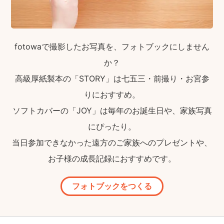
fotowaで撮影したお写真を、フォトブックにしません
か？
高級厚紙製本の「STORY」は七五三・前撮り・お宮参
りにおすすめ。
ソフトカバーの「JOY」は毎年のお誕生日や、家族写真
にぴったり。
当日参加できなかった遠方のご家族へのプレゼントや、
お子様の成長記録におすすめです。
フォトブックをつくる