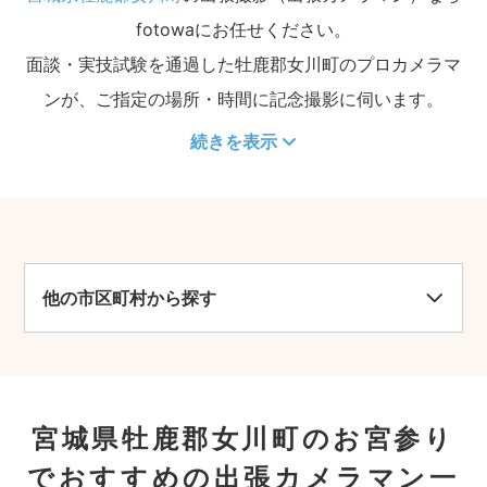
fotowaにお任せください。
面談・実技試験を通過した牡鹿郡女川町のプロカメラマ
ンが、ご指定の場所・時間に記念撮影に伺います。
続きを表示
他の市区町村から探す
宮城県牡鹿郡女川町のお宮参り
でおすすめの出張カメラマン一