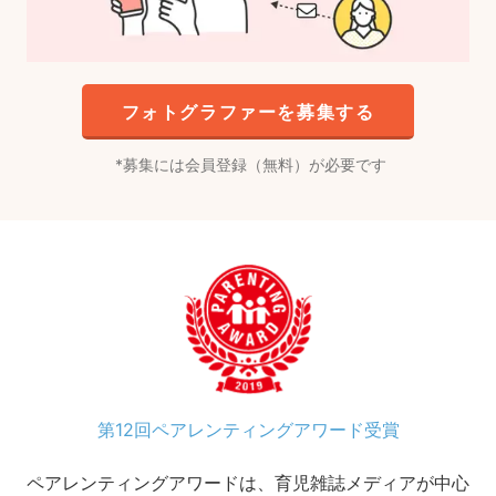
フォトグラファーを募集する
募集には会員登録（無料）が必要です
第12回ペアレンティングアワード受賞
ペアレンティングアワードは、育児雑誌メディアが中心