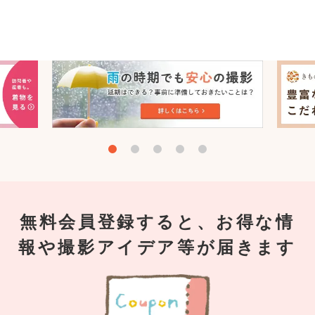
無料会員登録すると、お得な情
報や撮影アイデア等が届きます