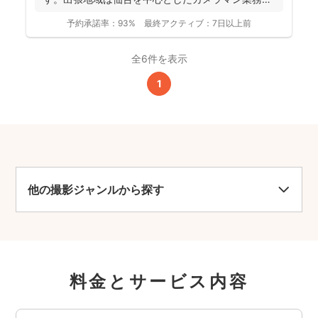
行っておりま...
予約承諾率：
93%
最終アクティブ：
7日以上前
全6件を表示
1
他の撮影ジャンルから探す
料金とサービス内容