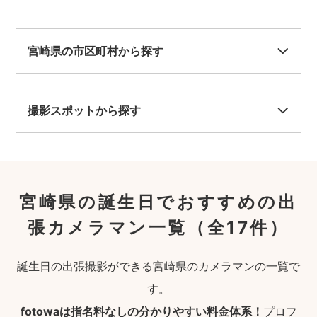
宮崎県の市区町村から探す
撮影スポットから探す
宮崎県の誕生日でおすすめの出
張カメラマン一覧
（全17件）
誕生日の出張撮影ができる宮崎県のカメラマンの一覧で
す。
fotowaは指名料なしの分かりやすい料金体系！
プロフ