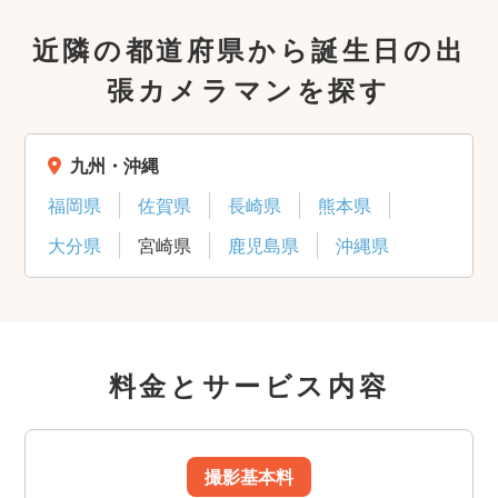
近隣の都道府県から誕生日の出
張カメラマンを探す
九州・沖縄
福岡県
佐賀県
長崎県
熊本県
大分県
宮崎県
鹿児島県
沖縄県
料金とサービス内容
撮影基本料