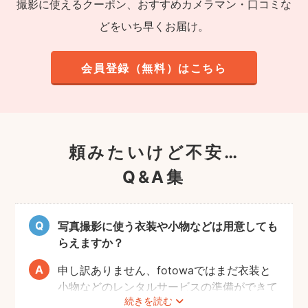
撮影に使えるクーポン、おすすめカメラマン・口コミな
どをいち早くお届け。
会員登録（無料）はこちら
頼みたいけど不安…
Q&A集
写真撮影に使う衣装や小物などは用意しても
らえますか？
申し訳ありません、fotowaではまだ衣装と
小物などのレンタルサービスの準備ができて
続きを読む
おりませんので、お客様ご自身にご用意をお