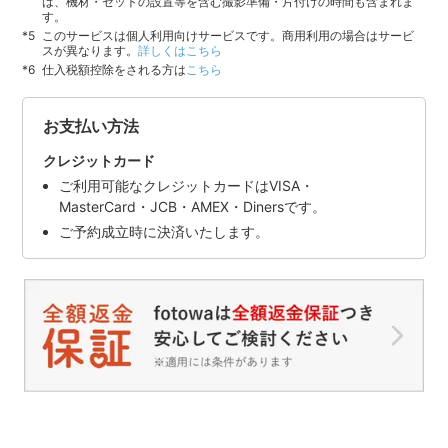
は、機材・セットの設置等を含む撮影準備・片付けの時間も含まれま
す。
このサービスは個人利用向けサービスです。商用利用の場合はサービ
スが異なります。
詳しくはこちら
仕入税額控除をされる方は
こちら
お支払い方法
クレジットカード
ご利用可能なクレジットカードはVISA・
MasterCard・JCB・AMEX・Dinersです。
ご予約成立時に決済いたします。