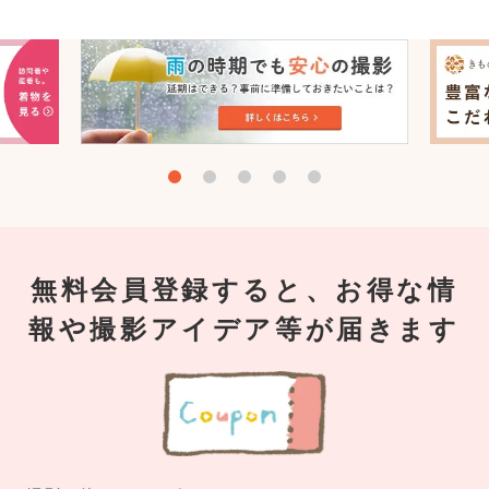
無料会員登録すると、お得な情
報や撮影アイデア等が届きます