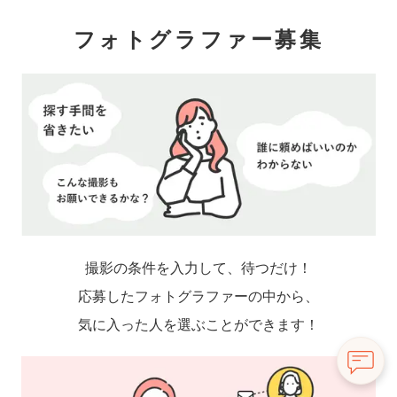
フォトグラファー募集
撮影の条件を入力して、待つだけ！
応募したフォトグラファーの中から、
気に入った人を選ぶことができます！