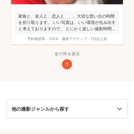
家族と、友人と、恋人と、、、大切な思い出の時間
を切り取ります。 いい写真は、いい環境が生み出す
と考えておりますので、 とにかく楽しい撮影時間に
なるよう...
予約承諾率：
100%
最終アクティブ：
7日以上前
全17件を表示
1
他の撮影ジャンルから探す