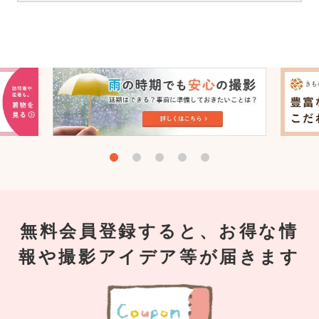
無料会員登録すると、お得な情
報や撮影アイデア等が届きます