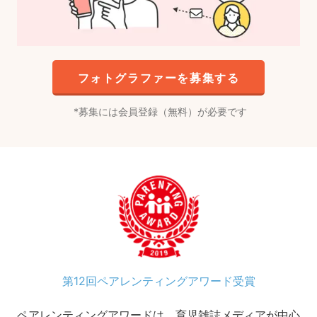
フォトグラファーを募集する
募集には会員登録（無料）が必要です
第12回ペアレンティングアワード受賞
ペアレンティングアワードは、育児雑誌メディアが中心