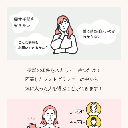
撮影の条件を入力して、待つだけ！
応募したフォトグラファーの中から、
気に入った人を選ぶことができます！