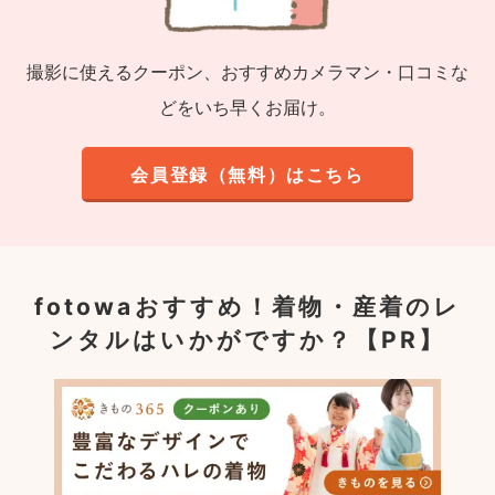
撮影に使えるクーポン、おすすめカメラマン・口コミな
どをいち早くお届け。
会員登録（無料）はこちら
fotowaおすすめ！
着物・産着のレ
ンタルはいかがですか？【PR】