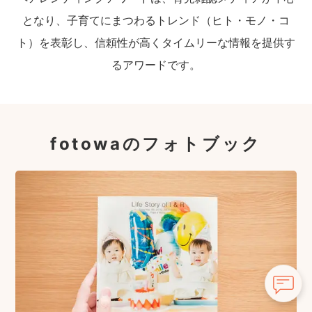
となり、子育てにまつわるトレンド（ヒト・モノ・コ
ト）を表彰し、信頼性が高くタイムリーな情報を提供す
るアワードです。
fotowaのフォトブック