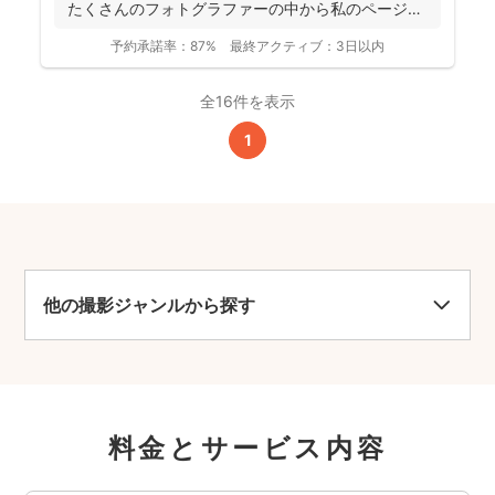
たくさんのフォトグラファーの中から私のページに
アクセ...
予約承諾率：
87%
最終アクティブ：
3日以内
全16件を表示
1
他の撮影ジャンルから探す
料金とサービス内容