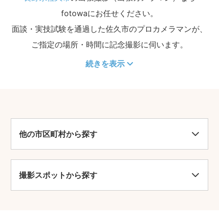
fotowaにお任せください。
面談・実技試験を通過した佐久市のプロカメラマンが、
ご指定の場所・時間に記念撮影に伺います。
続きを表示
他の市区町村から探す
撮影スポットから探す