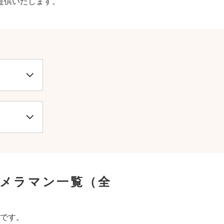
提供いたします。
カメラマン一覧
（全
です。