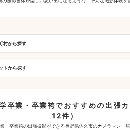
袴の撮影自体が楽しい思い出になるような、そんな撮影体験を
町村から探す
ットから探す
大学卒業・卒業袴でおすすめの出張
12件）
業・卒業袴の出張撮影ができる長野県佐久市のカメラマン一覧