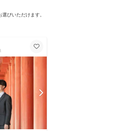
お選びいただけます。
性