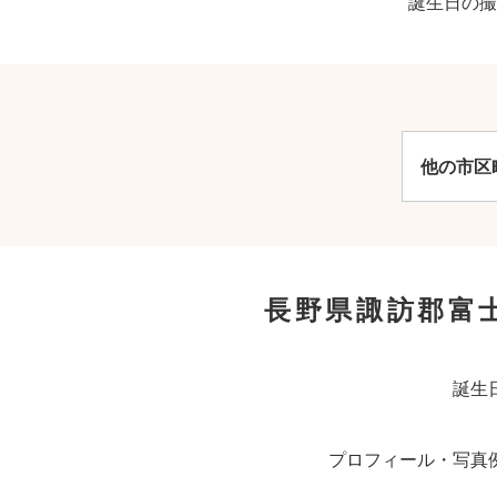
誕生日の撮
他の市区
長野県諏訪郡富
誕生
プロフィール・写真