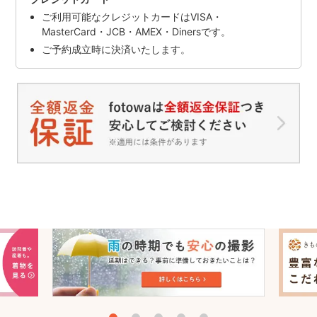
ご利用可能なクレジットカードはVISA・
MasterCard・JCB・AMEX・Dinersです。
ご予約成立時に決済いたします。