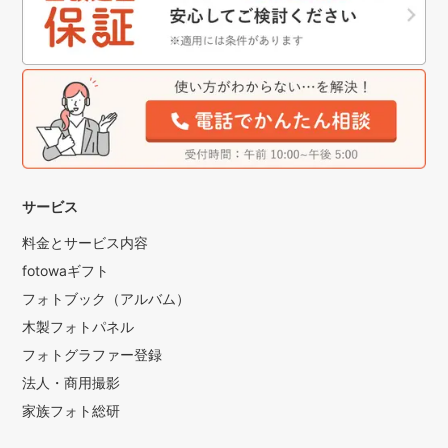
サービス
料金とサービス内容
fotowaギフト
フォトブック（アルバム）
木製フォトパネル
フォトグラファー登録
法人・商用撮影
家族フォト総研