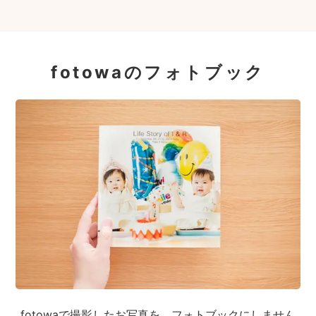
fotowaのフォトブック
fotowaで撮影したお写真を、フォトブックにしません