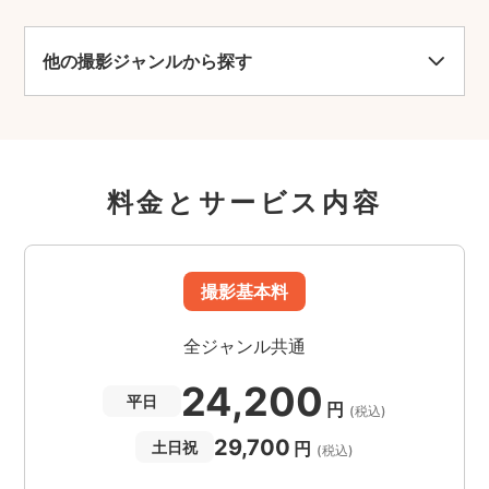
他の撮影ジャンルから探す
料金とサービス内容
撮影基本料
全ジャンル共通
24,200
平日
円
(税込)
29,700
円
土日祝
(税込)