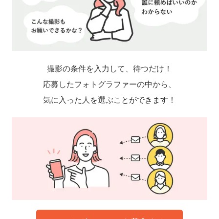
撮影の条件を入力して、待つだけ！
応募したフォトグラファーの中から、
気に入った人を選ぶことができます！