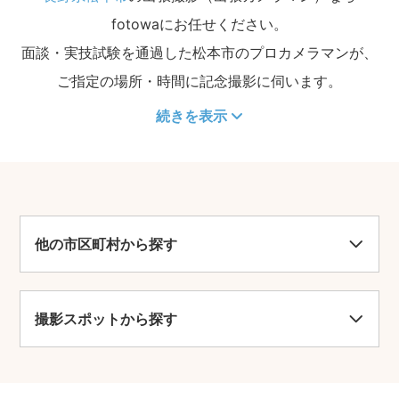
fotowaにお任せください。
面談・実技試験を通過した松本市のプロカメラマンが、
ご指定の場所・時間に記念撮影に伺います。
続きを表示
他の市区町村から探す
撮影スポットから探す