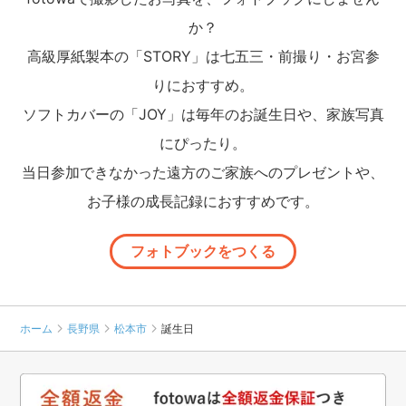
か？
高級厚紙製本の「STORY」は七五三・前撮り・お宮参
りにおすすめ。
ソフトカバーの「JOY」は毎年のお誕生日や、家族写真
にぴったり。
当日参加できなかった遠方のご家族へのプレゼントや、
お子様の成長記録におすすめです。
フォトブックをつくる
ホーム
長野県
松本市
誕生日