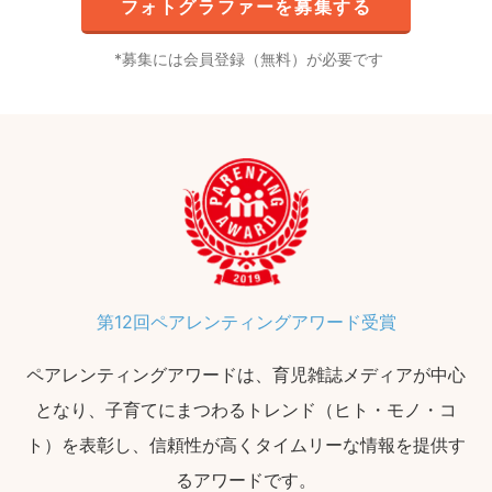
フォトグラファーを募集する
募集には会員登録（無料）が必要です
第12回ペアレンティングアワード受賞
ペアレンティングアワードは、育児雑誌メディアが中心
となり、子育てにまつわるトレンド（ヒト・モノ・コ
ト）を表彰し、信頼性が高くタイムリーな情報を提供す
るアワードです。