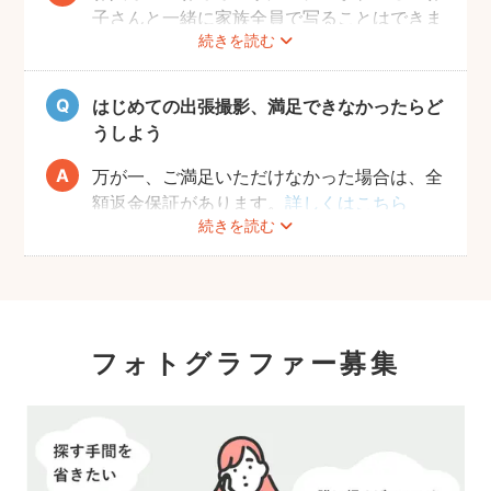
子さんと一緒に家族全員で写ることはできま
続きを読む
せんし、プロの機材や構図ならではのクオリ
ティもあります。
10年後、20年後に見返して、撮ってよかっ
はじめての出張撮影、満足できなかったらど
たと思っていただける写真をお届けします。
うしよう
万が一、ご満足いただけなかった場合は、全
額返金保証があります。
詳しくはこちら
続きを読む
フォトグラファー募集