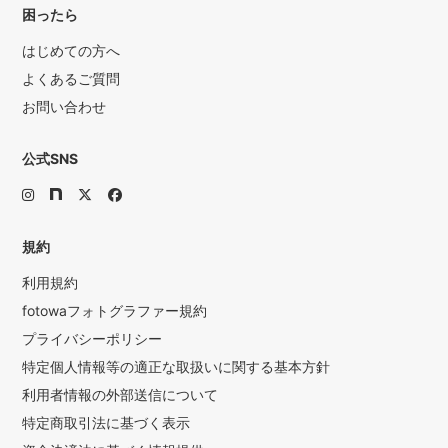
困ったら
はじめての方へ
よくあるご質問
お問い合わせ
公式SNS
規約
利用規約
fotowaフォトグラファー規約
プライバシーポリシー
特定個人情報等の適正な取扱いに関する基本方針
利用者情報の外部送信について
特定商取引法に基づく表示