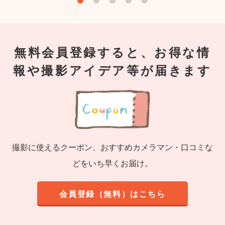
無料会員登録すると、お得な情
報や撮影アイデア等が届きます
撮影に使えるクーポン、おすすめカメラマン・口コミな
どをいち早くお届け。
会員登録（無料）はこちら