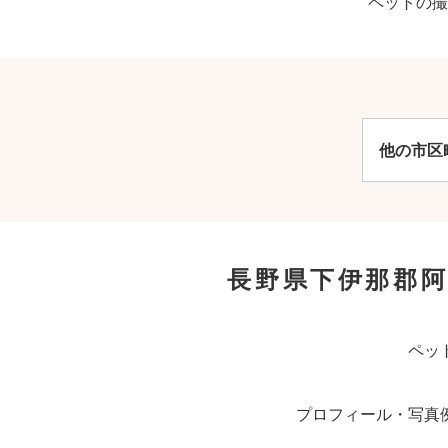
ペットの撮
他の市区
長野県下伊那郡
ペッ
プロフィール・写真