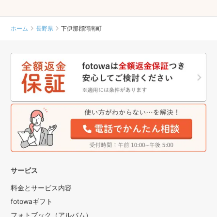
ホーム
長野県
下伊那郡阿南町
サービス
料金とサービス内容
fotowaギフト
フォトブック（アルバム）