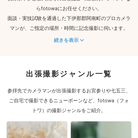
らfotowaにお任せください。
面談・実技試験を通過した下伊那郡阿南町のプロカメラ
マンが、ご指定の場所・時間に記念撮影に伺います。
続きを表示
出張撮影ジャンル一覧
参拝先でカメラマンが出張撮影するお宮参りや七五三、
ご自宅で撮影できるニューボーンなど、fotowa（フォ
トワ）の撮影ジャンルをご紹介。