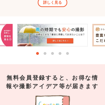
詳しく見る
無料会員登録すると、お得な情
報や撮影アイデア等が届きます