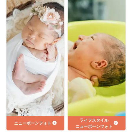
ライフスタイル
ニューボーンフォト
ニューボーンフォト