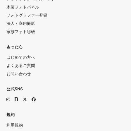
木製フォトパネル
フォトグラファー登録
法人・商用撮影
家族フォト総研
困ったら
はじめての方へ
よくあるご質問
お問い合わせ
公式SNS
規約
利用規約