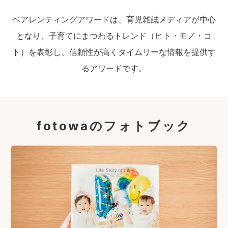
ペアレンティングアワードは、育児雑誌メディアが中心
となり、子育てにまつわるトレンド（ヒト・モノ・コ
ト）を表彰し、信頼性が高くタイムリーな情報を提供す
るアワードです。
fotowaのフォトブック