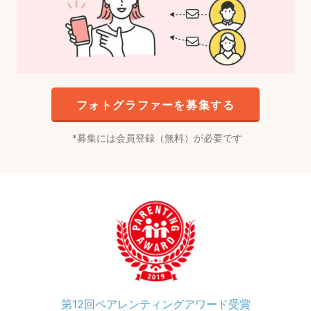
フォトグラファーを募集する
募集には会員登録（無料）が必要です
第12回ペアレンティングアワード受賞