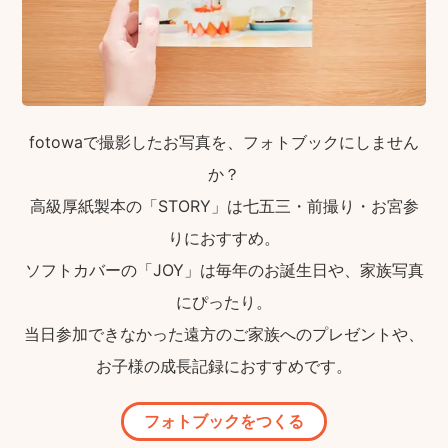
fotowaで撮影したお写真を、フォトブックにしません
か？
高級厚紙製本の「STORY」は七五三・前撮り・お宮参
りにおすすめ。
ソフトカバーの「JOY」は毎年のお誕生日や、家族写真
にぴったり。
当日参加できなかった遠方のご家族へのプレゼントや、
お子様の成長記録におすすめです。
フォトブックをつくる