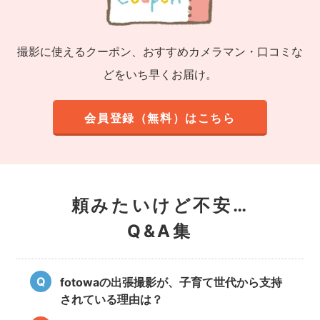
撮影に使えるクーポン、おすすめカメラマン・口コミな
どをいち早くお届け。
会員登録（無料）はこちら
頼みたいけど不安…
Q&A集
fotowaの出張撮影が、子育て世代から支持
されている理由は？