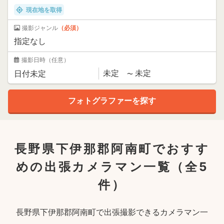
現在地を取得
撮影ジャンル
（必須）
撮影日時
（任意）
長野県下伊那郡阿南町でおすす
めの出張カメラマン一覧
（全5
件）
長野県下伊那郡阿南町で出張撮影できるカメラマン一