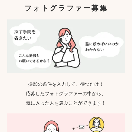
ゃれな写真」に仕上がります。
フォトグラファー募集
撮影の条件を入力して、待つだけ！
応募したフォトグラファーの中から、
気に入った人を選ぶことができます！