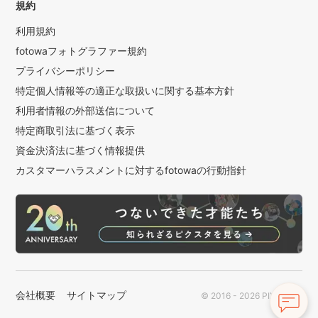
規約
利用規約
fotowaフォトグラファー規約
プライバシーポリシー
特定個人情報等の適正な取扱いに関する基本方針
利用者情報の外部送信について
特定商取引法に基づく表示
資金決済法に基づく情報提供
カスタマーハラスメントに対するfotowaの行動指針
会社概要
サイトマップ
© 2016 - 2026 PIXTA Inc.