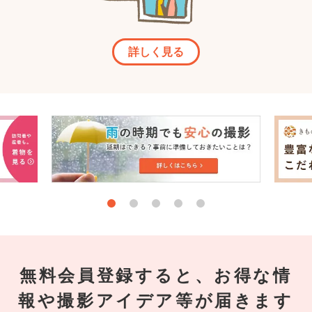
詳しく見る
無料会員登録すると、お得な情
報や撮影アイデア等が届きます