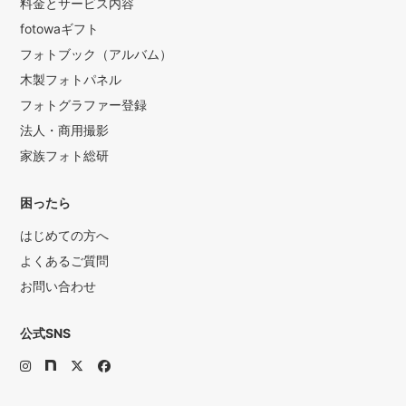
料金とサービス内容
fotowaギフト
フォトブック（アルバム）
木製フォトパネル
フォトグラファー登録
法人・商用撮影
家族フォト総研
困ったら
はじめての方へ
よくあるご質問
お問い合わせ
公式SNS