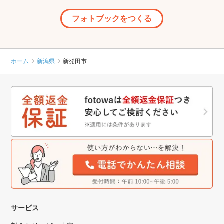
フォトブックをつくる
ホーム
新潟県
新発田市
サービス