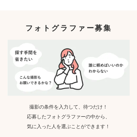
中から、ユーザー自身が好きなカメラマンを
指名するので、自分好みの「家族らしいおし
ゃれな写真」に仕上がります。
フォトグラファー募集
撮影の条件を入力して、待つだけ！
応募したフォトグラファーの中から、
気に入った人を選ぶことができます！