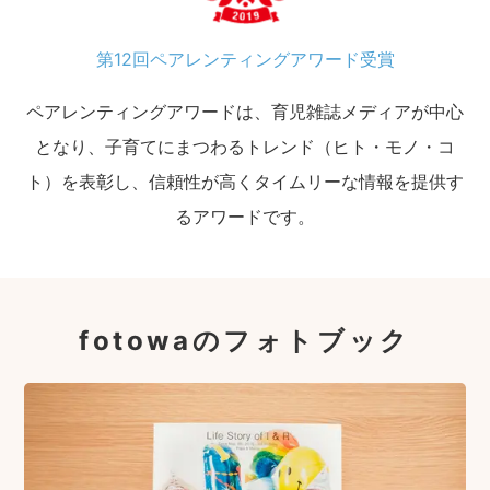
第12回ペアレンティングアワード受賞
ペアレンティングアワードは、育児雑誌メディアが中心
となり、子育てにまつわるトレンド（ヒト・モノ・コ
ト）を表彰し、信頼性が高くタイムリーな情報を提供す
るアワードです。
fotowaのフォトブック