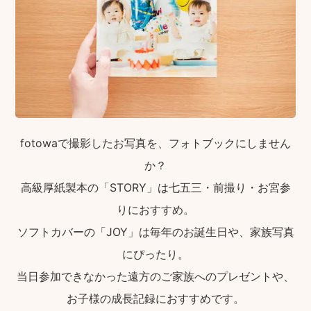
fotowaで撮影したお写真を、フォトブックにしません
か？
高級厚紙製本の「STORY」は七五三・前撮り・お宮参
りにおすすめ。
ソフトカバーの「JOY」は毎年のお誕生日や、家族写真
にぴったり。
当日参加できなかった遠方のご家族へのプレゼントや、
お子様の成長記録におすすめです。