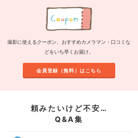
撮影に使えるクーポン、おすすめカメラマン・口コミな
どをいち早くお届け。
会員登録（無料）はこちら
頼みたいけど不安…
Q&A集