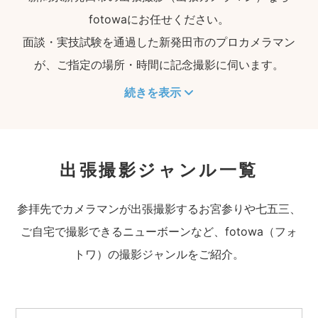
fotowaにお任せください。
面談・実技試験を通過した新発田市のプロカメラマン
が、ご指定の場所・時間に記念撮影に伺います。
続きを表示
出張撮影ジャンル一覧
参拝先でカメラマンが出張撮影するお宮参りや七五三、
ご自宅で撮影できるニューボーンなど、fotowa（フォ
トワ）の撮影ジャンルをご紹介。