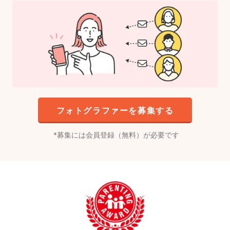
フォトグラファーを募集する
募集には会員登録（無料）が必要です