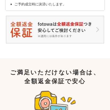
ご予約成立時に決済いたします。
ご満足いただけない場合は、
全額返金保証で安心