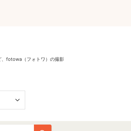
fotowa（フォトワ）の撮影