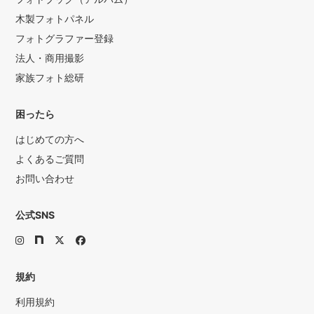
木製フォトパネル
フォトグラファー登録
法人・商用撮影
家族フォト総研
困ったら
はじめての方へ
よくあるご質問
お問い合わせ
公式SNS
規約
利用規約