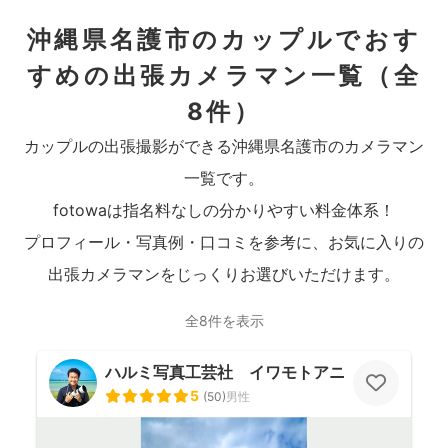
沖縄県名護市のカップルでおす
すめの出張カメラマン一覧
（全
8件）
カップルの出張撮影ができる沖縄県名護市のカメラマン
一覧です。
fotowaは指名料なしの分かりやすい料金体系！
プロフィール・写真例・口コミを参考に、お気に入りの
出張カメラマンをじっくりお選びいただけます。
全8件を表示
ハルミ写真工芸社 イワモトアニ
5
(
50
)
男性