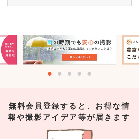
無料会員登録すると、お得な情
報や撮影アイデア等が届きます