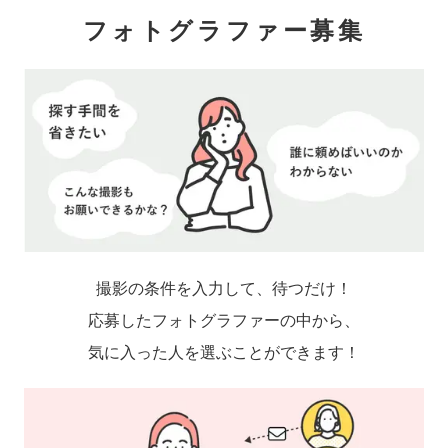
フォトグラファー募集
撮影の条件を入力して、待つだけ！
応募したフォトグラファーの中から、
気に入った人を選ぶことができます！