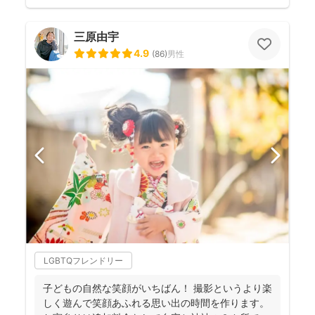
三原由宇
4.9
(
86
)
男性
LGBTQフレンドリー
子どもの自然な笑顔がいちばん！ 撮影というより楽
しく遊んで笑顔あふれる思い出の時間を作ります。