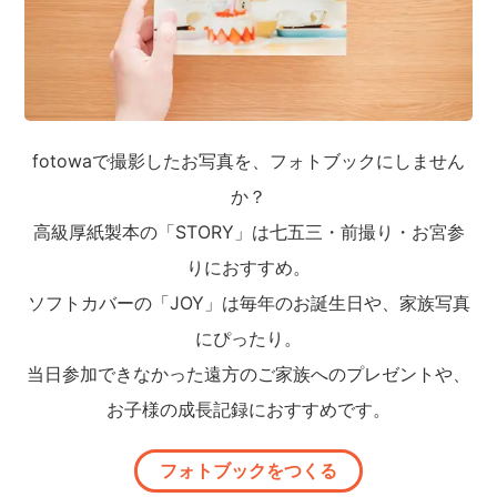
fotowaで撮影したお写真を、フォトブックにしません
か？
高級厚紙製本の「STORY」は七五三・前撮り・お宮参
りにおすすめ。
ソフトカバーの「JOY」は毎年のお誕生日や、家族写真
にぴったり。
当日参加できなかった遠方のご家族へのプレゼントや、
お子様の成長記録におすすめです。
フォトブックをつくる