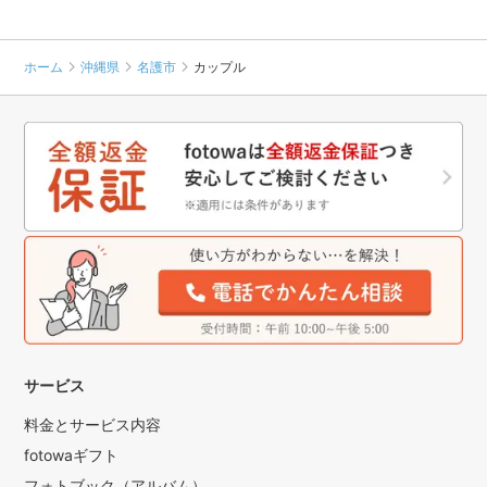
ホーム
沖縄県
名護市
カップル
サービス
料金とサービス内容
fotowaギフト
フォトブック（アルバム）