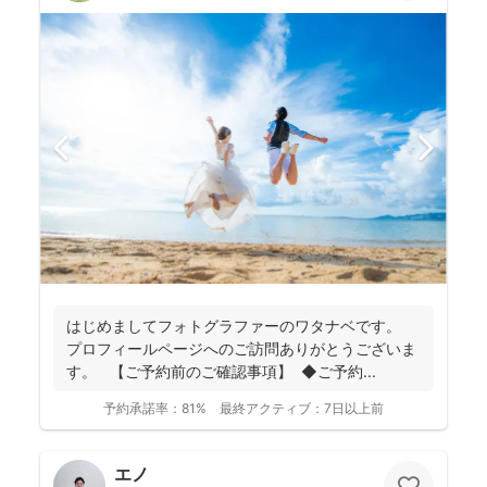
はじめましてフォトグラファーのワタナベです。
プロフィールページへのご訪問ありがとうございま
す。 【ご予約前のご確認事項】 ◆ご予約...
予約承諾率：
81%
最終アクティブ：
7日以上前
エノ