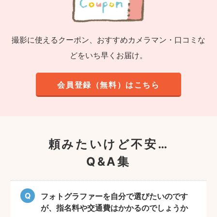
撮影に使えるクーポン、おすすめカメラマン・口コミな
どをいち早くお届け。
会員登録（無料）はこちら
頼みたいけど不安…
Q&A集
フォトグラファーを自分で選びたいのです
が、指名料や交通費はかかるのでしょうか