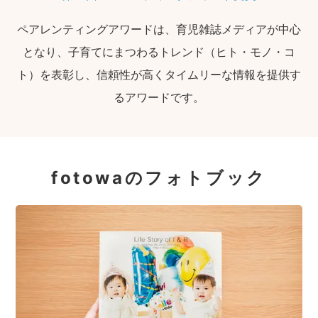
ペアレンティングアワードは、育児雑誌メディアが中心
となり、子育てにまつわるトレンド（ヒト・モノ・コ
ト）を表彰し、信頼性が高くタイムリーな情報を提供す
るアワードです。
fotowaのフォトブック