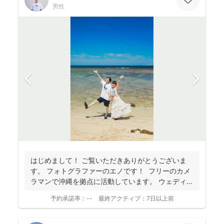
男性
はじめまして！ ご覧いただきありがとうございま
す。 フォトグラファーのエノです！ フリーのカメ
ラマンで沖縄を拠点に活動しています。 ウェディ
ン...
予約承諾率：
--
最終アクティブ：
7日以上前