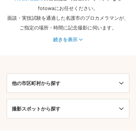
fotowaにお任せください。
面談・実技試験を通過した名護市のプロカメラマンが、
ご指定の場所・時間に記念撮影に伺います。
続きを表示
他の市区町村から探す
撮影スポットから探す