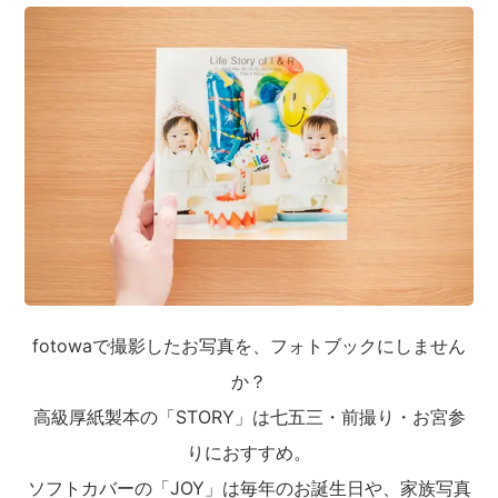
fotowaで撮影したお写真を、フォトブックにしません
か？
高級厚紙製本の「STORY」は七五三・前撮り・お宮参
りにおすすめ。
ソフトカバーの「JOY」は毎年のお誕生日や、家族写真