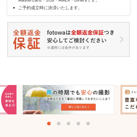
ご予約成立時に決済いたします。