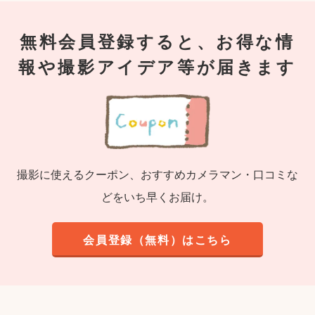
無料会員登録すると、お得な情
報や撮影アイデア等が届きます
撮影に使えるクーポン、おすすめカメラマン・口コミな
どをいち早くお届け。
会員登録（無料）はこちら