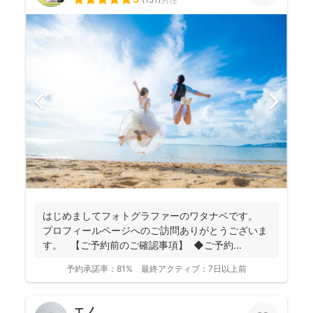
はじめましてフォトグラファーのワタナベです。
プロフィールページへのご訪問ありがとうございま
す。 【ご予約前のご確認事項】 ◆ご予約...
予約承諾率：
81%
最終アクティブ：
7日以上前
エノ