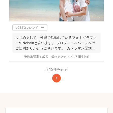
LGBTQフレンドリー
はじめまして、沖縄で活動しているフォトグラファ
ーのNehalaと言います。 プロフィールページへの
ご訪問ありがとうございます。 カメラマン歴20
年...
予約承諾率：
87%
最終アクティブ：
7日以上前
全15件を表示
1