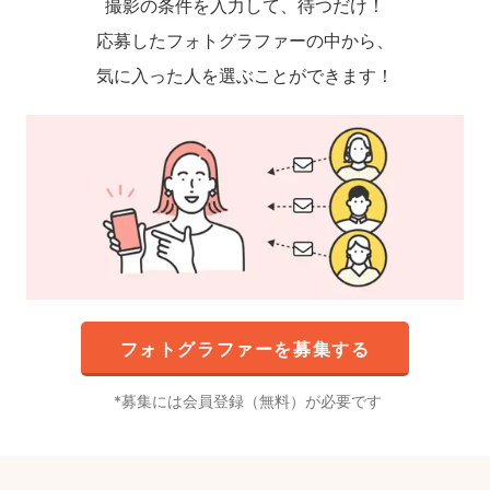
撮影の条件を入力して、待つだけ！
応募したフォトグラファーの中から、
気に入った人を選ぶことができます！
フォトグラファーを募集する
募集には会員登録（無料）が必要です