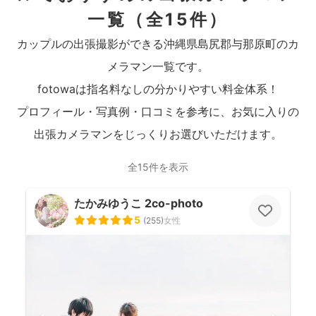
一覧
（全15件）
カップルの出張撮影ができる沖縄県島尻郡与那原町のカ
メラマン一覧です。
fotowaは指名料なしの分かりやすい料金体系！
プロフィール・写真例・口コミを参考に、お気に入りの
出張カメラマンをじっくりお選びいただけます。
全15件を表示
たかみゆうこ 2co-photo
5
(
255
)
女性