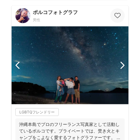
ポルコフォトグラフ
男性
LGBTQフレンドリー
沖縄本島でプロのフリーランス写真家として活動し
ているポルコです。プライベートでは、焚き火とキ
ャンプをこよなく愛するフォトグラファーです。