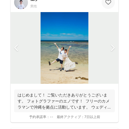
男性
はじめまして！ ご覧いただきありがとうございま
す。 フォトグラファーのエノです！ フリーのカメ
ラマンで沖縄を拠点に活動しています。 ウェディ
ン...
予約承諾率：
--
最終アクティブ：
7日以上前