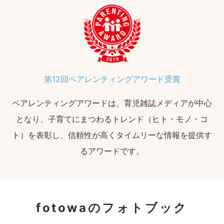
第12回ペアレンティングアワード受賞
ペアレンティングアワードは、育児雑誌メディアが中心
となり、子育てにまつわるトレンド（ヒト・モノ・コ
ト）を表彰し、信頼性が高くタイムリーな情報を提供す
るアワードです。
fotowaのフォトブック