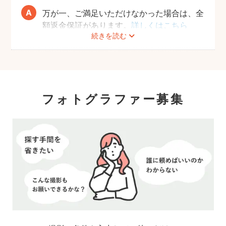
万が一、ご満足いただけなかった場合は、全
額返金保証があります。
詳しくはこちら
続きを読む
フォトグラファー募集