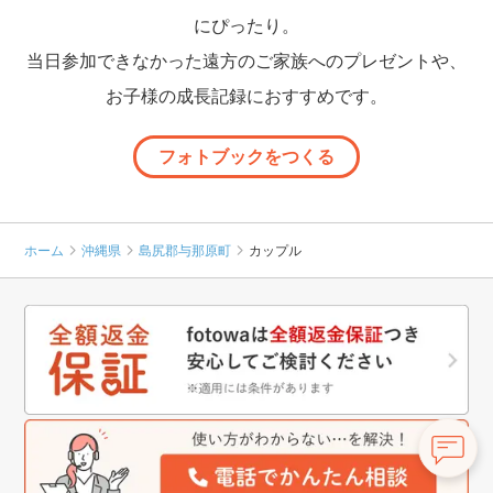
にぴったり。
当日参加できなかった遠方のご家族へのプレゼントや、
お子様の成長記録におすすめです。
フォトブックをつくる
ホーム
沖縄県
島尻郡与那原町
カップル