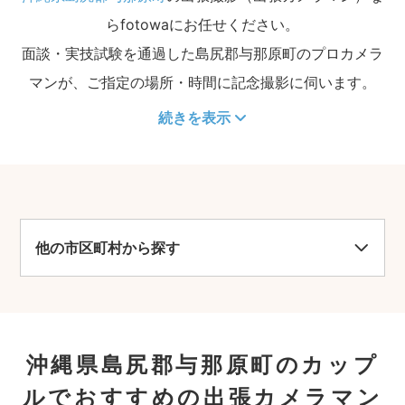
らfotowaにお任せください。
面談・実技試験を通過した島尻郡与那原町のプロカメラ
マンが、ご指定の場所・時間に記念撮影に伺います。
続きを表示
他の市区町村から探す
沖縄県島尻郡与那原町のカップ
ルでおすすめの出張カメラマン