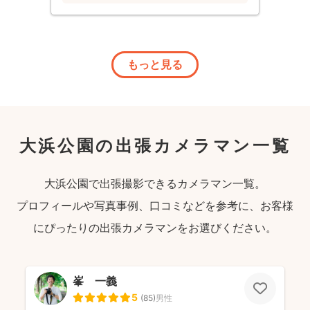
もっと見る
大浜公園の出張カメラマン一覧
大浜公園で出張撮影できるカメラマン一覧。
プロフィールや写真事例、口コミなどを参考に、お客様
にぴったりの出張カメラマンをお選びください。
峯 一義
5
(
85
)
男性