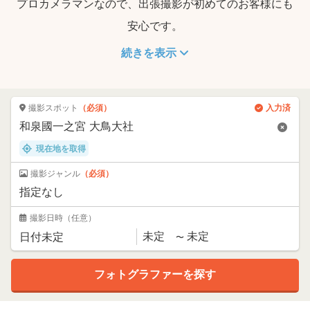
プロカメラマンなので、出張撮影が初めてのお客様にも
安心です。
続きを表示
撮影スポット
（必須）
入力済
現在地を取得
撮影ジャンル
（必須）
撮影日時
（任意）