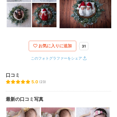
お気に入りに追加
31
このフォトグラファーをシェア
口コミ
5.0
(23)
最新の口コミ写真