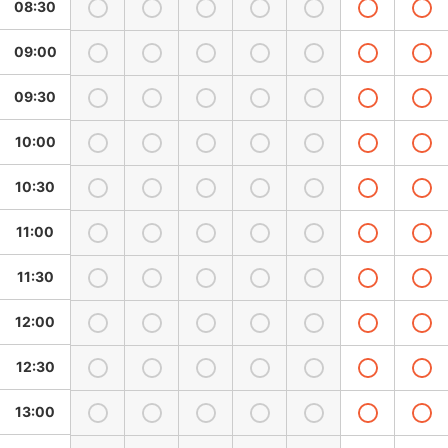
08:30
09:00
09:30
10:00
10:30
11:00
11:30
12:00
12:30
13:00