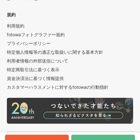
規約
利用規約
fotowaフォトグラファー規約
プライバシーポリシー
特定個人情報等の適正な取扱いに関する基本方針
利用者情報の外部送信について
特定商取引法に基づく表示
資金決済法に基づく情報提供
カスタマーハラスメントに対するfotowaの行動指針