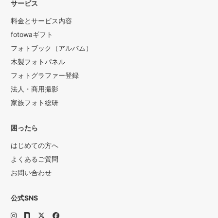
サービス
料金とサービス内容
fotowaギフト
フォトブック（アルバム）
木製フォトパネル
フォトグラファー登録
法人・商用撮影
家族フォト総研
困ったら
はじめての方へ
よくあるご質問
お問い合わせ
公式SNS