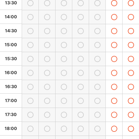
13:30
14:00
14:30
15:00
15:30
16:00
16:30
17:00
17:30
18:00