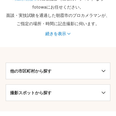
fotowaにお任せください。
面談・実技試験を通過した朝霞市のプロカメラマンが、
ご指定の場所・時間に記念撮影に伺います。
続きを表示
他の市区町村から探す
撮影スポットから探す