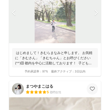
はじめまして！きむらまなみと申します。 お気軽
に「きむさん」「きむちゃん」とお呼びください
(^^)🌼 都内を中心に活動しております！ 子ども...
予約承諾率：
97%
最終アクティブ：
3日以内
まつやまこはる
5
(
37
)
女性