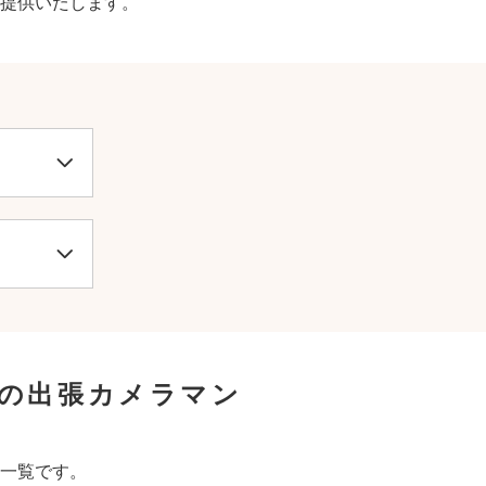
提供いたします。
の出張カメラマン
一覧です。