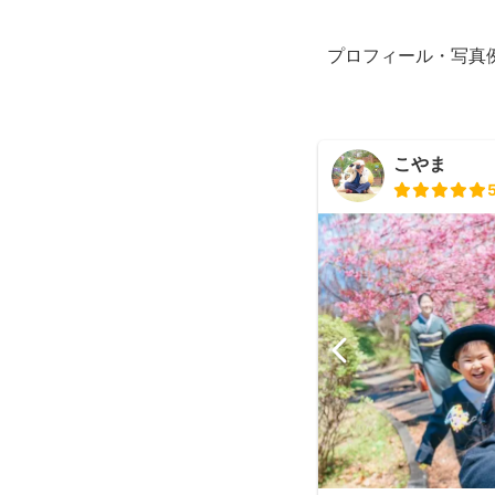
プロフィール・写真
こやま