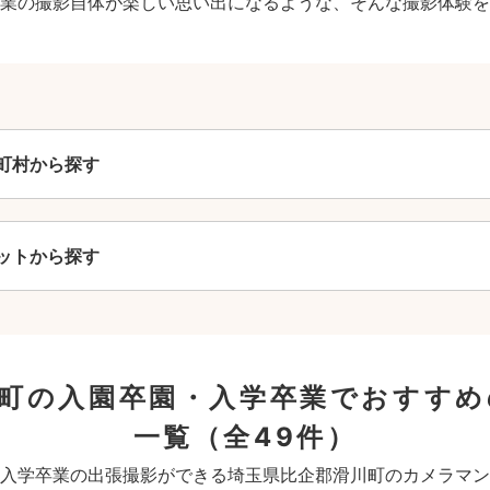
業の撮影自体が楽しい思い出になるような、そんな撮影体験を
町村から探す
ットから探す
川町の入園卒園・入学卒業でおすすめ
一覧
（全49件）
入学卒業の出張撮影ができる埼玉県比企郡滑川町のカメラマン