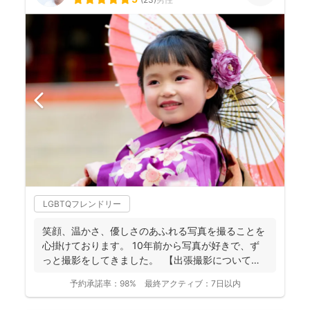
LGBTQフレンドリー
笑顔、温かさ、優しさのあふれる写真を撮ることを
心掛けております。 10年前から写真が好きで、ず
っと撮影をしてきました。 【出張撮影について】
...
予約承諾率：
98%
最終アクティブ：
7日以内