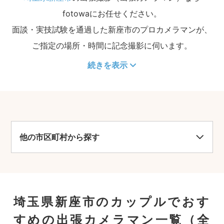
fotowaにお任せください。
面談・実技試験を通過した新座市のプロカメラマンが、
ご指定の場所・時間に記念撮影に伺います。
続きを表示
他の市区町村から探す
埼玉県新座市のカップルでおす
すめの出張カメラマン一覧
（全