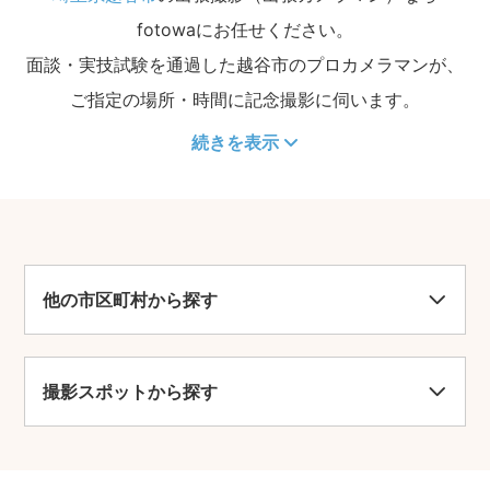
fotowaにお任せください。
面談・実技試験を通過した越谷市のプロカメラマンが、
ご指定の場所・時間に記念撮影に伺います。
続きを表示
他の市区町村から探す
撮影スポットから探す