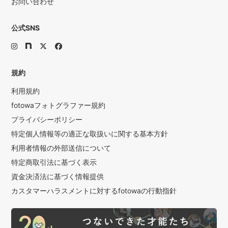
お問い合わせ
公式SNS
規約
利用規約
fotowaフォトグラファー規約
プライバシーポリシー
特定個人情報等の適正な取扱いに関する基本方針
利用者情報の外部送信について
特定商取引法に基づく表示
資金決済法に基づく情報提供
カスタマーハラスメントに対するfotowaの行動指針