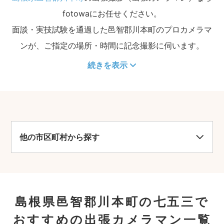
fotowaにお任せください。
面談・実技試験を通過した邑智郡川本町のプロカメラマ
ンが、ご指定の場所・時間に記念撮影に伺います。
続きを表示
他の市区町村から探す
島根県邑智郡川本町の七五三で
おすすめの出張カメラマン一覧