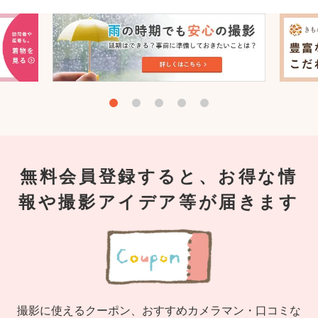
無料会員登録すると、お得な情
報や撮影アイデア等が届きます
撮影に使えるクーポン、おすすめカメラマン・口コミな