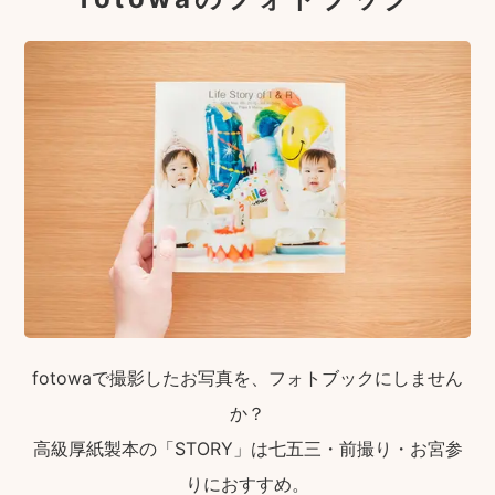
fotowaで撮影したお写真を、フォトブックにしません
か？
高級厚紙製本の「STORY」は七五三・前撮り・お宮参
りにおすすめ。