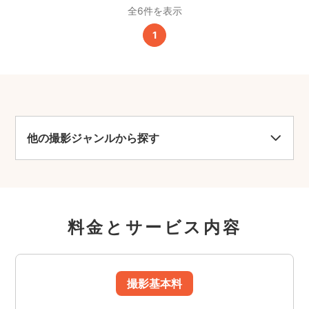
全6件を表示
1
他の撮影ジャンルから探す
料金とサービス内容
撮影基本料