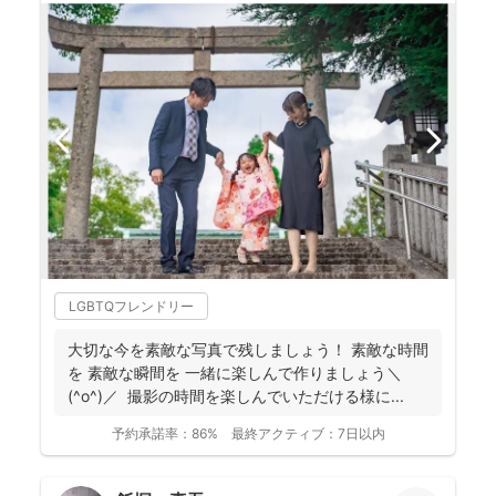
LGBTQフレンドリー
大切な今を素敵な写真で残しましょう！ 素敵な時間
を 素敵な瞬間を 一緒に楽しんで作りましょう＼
(^o^)／ 撮影の時間を楽しんでいただける様に...
予約承諾率：
86%
最終アクティブ：
7日以内