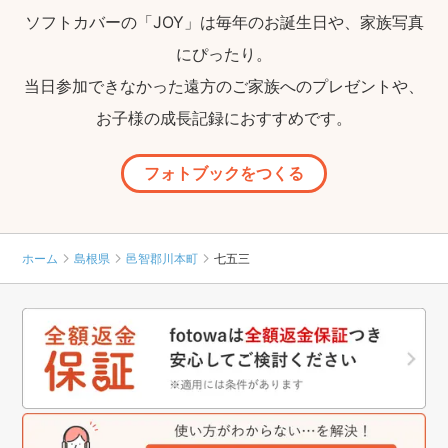
ソフトカバーの「JOY」は毎年のお誕生日や、家族写真
にぴったり。
当日参加できなかった遠方のご家族へのプレゼントや、
お子様の成長記録におすすめです。
フォトブックをつくる
ホーム
島根県
邑智郡川本町
七五三