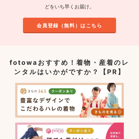
どをいち早くお届け。
会員登録（無料）はこちら
fotowaおすすめ！
着物・産着のレ
ンタルはいかがですか？【PR】