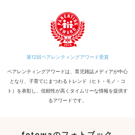
第12回ペアレンティングアワード受賞
ペアレンティングアワードは、育児雑誌メディアが中心
となり、子育てにまつわるトレンド（ヒト・モノ・コ
ト）を表彰し、信頼性が高くタイムリーな情報を提供す
るアワードです。
fotowaのフォトブック