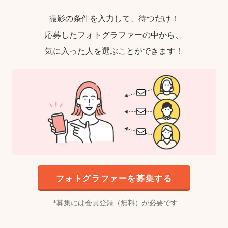
撮影の条件を入力して、待つだけ！
応募したフォトグラファーの中から、
気に入った人を選ぶことができます！
フォトグラファーを募集する
募集には会員登録（無料）が必要です