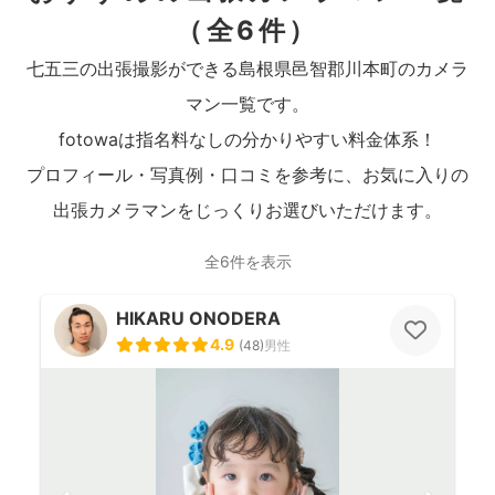
（全6件）
七五三の出張撮影ができる島根県邑智郡川本町のカメラ
マン一覧です。
fotowaは指名料なしの分かりやすい料金体系！
プロフィール・写真例・口コミを参考に、お気に入りの
出張カメラマンをじっくりお選びいただけます。
全6件を表示
HIKARU ONODERA
4.9
(
48
)
男性