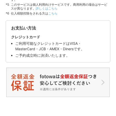
このサービスは個人利用向けサービスです。商用利用の場合はサービ
スが異なります。
詳しくはこちら
仕入税額控除をされる方は
こちら
お支払い方法
クレジットカード
ご利用可能なクレジットカードはVISA・
MasterCard・JCB・AMEX・Dinersです。
ご予約成立時に決済いたします。