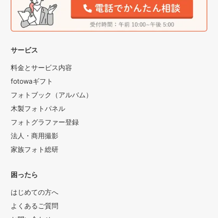
サービス
料金とサービス内容
fotowaギフト
フォトブック（アルバム）
木製フォトパネル
フォトグラファー登録
法人・商用撮影
家族フォト総研
困ったら
はじめての方へ
よくあるご質問