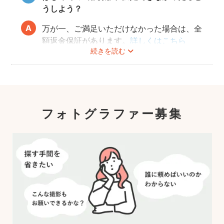
うしよう？
万が一、ご満足いただけなかった場合は、全
額返金保証があります。
詳しくはこちら
続きを読む
フォトグラファー募集