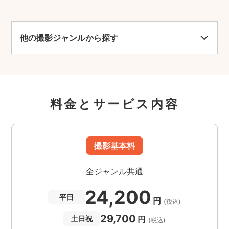
他の撮影ジャンルから探す
料金とサービス内容
撮影基本料
全ジャンル共通
24,200
平日
円
(税込)
29,700
円
土日祝
(税込)