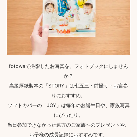
fotowaで撮影したお写真を、フォトブックにしません
か？
高級厚紙製本の「STORY」は七五三・前撮り・お宮参
りにおすすめ。
ソフトカバーの「JOY」は毎年のお誕生日や、家族写真
にぴったり。
当日参加できなかった遠方のご家族へのプレゼントや、
お子様の成長記録におすすめです。