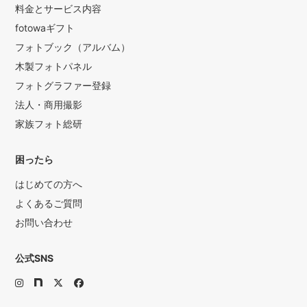
料金とサービス内容
fotowaギフト
フォトブック（アルバム）
木製フォトパネル
フォトグラファー登録
法人・商用撮影
家族フォト総研
困ったら
はじめての方へ
よくあるご質問
お問い合わせ
公式SNS