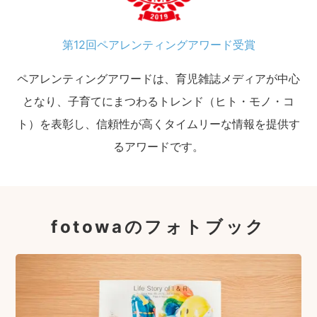
第12回ペアレンティングアワード受賞
ペアレンティングアワードは、育児雑誌メディアが中心
となり、子育てにまつわるトレンド（ヒト・モノ・コ
ト）を表彰し、信頼性が高くタイムリーな情報を提供す
るアワードです。
fotowaのフォトブック