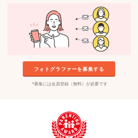
フォトグラファーを募集する
募集には会員登録（無料）が必要です