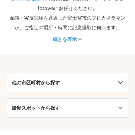
fotowaにお任せください。
面談・実技試験を通過した富士宮市のプロカメラマン
が、ご指定の場所・時間に記念撮影に伺います。
続きを表示
他の市区町村から探す
撮影スポットから探す