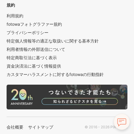
規約
利用規約
fotowaフォトグラファー規約
プライバシーポリシー
特定個人情報等の適正な取扱いに関する基本方針
利用者情報の外部送信について
特定商取引法に基づく表示
資金決済法に基づく情報提供
カスタマーハラスメントに対するfotowaの行動指針
会社概要
サイトマップ
© 2016 - 2026 PIXTA Inc.