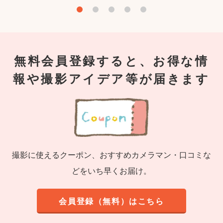
無料会員登録すると、お得な情
報や撮影アイデア等が届きます
撮影に使えるクーポン、おすすめカメラマン・口コミな
どをいち早くお届け。
会員登録（無料）はこちら