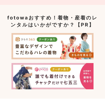
fotowaおすすめ！
着物・産着のレ
ンタルはいかがですか？【PR】