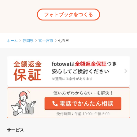
フォトブックをつくる
ホーム
静岡県
富士宮市
七五三
サービス