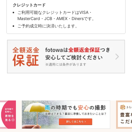
クレジットカード
ご利用可能なクレジットカードはVISA・
MasterCard・JCB・AMEX・Dinersです。
ご予約成立時に決済いたします。