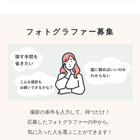
フォトグラファー募集
撮影の条件を入力して、待つだけ！
応募したフォトグラファーの中から、
気に入った人を選ぶことができます！