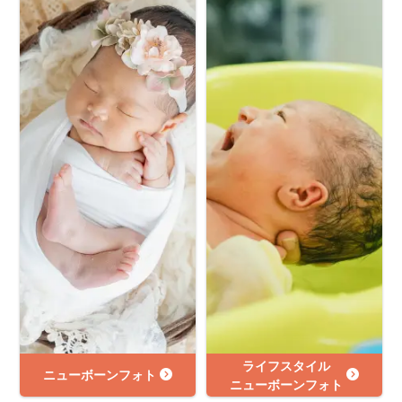
ライフスタイル
ニューボーンフォト
ニューボーンフォト