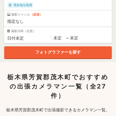
現在地を取得
撮影ジャンル
（必須）
撮影日時
（任意）
栃木県芳賀郡茂木町でおすすめ
の出張カメラマン一覧
（全27
件）
栃木県芳賀郡茂木町で出張撮影できるカメラマン一覧。