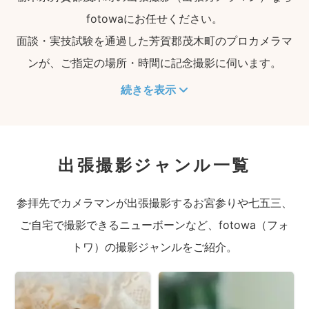
fotowaにお任せください。
面談・実技試験を通過した芳賀郡茂木町のプロカメラマ
ンが、ご指定の場所・時間に記念撮影に伺います。
続きを表示
出張撮影ジャンル一覧
参拝先でカメラマンが出張撮影するお宮参りや七五三、
ご自宅で撮影できるニューボーンなど、fotowa（フォ
トワ）の撮影ジャンルをご紹介。