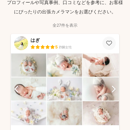
プロフィールや写真事例、口コミなどを参考に、お客様
にぴったりの出張カメラマンをお選びください。
全27件を表示
はぎ
5
(
19
)
女性