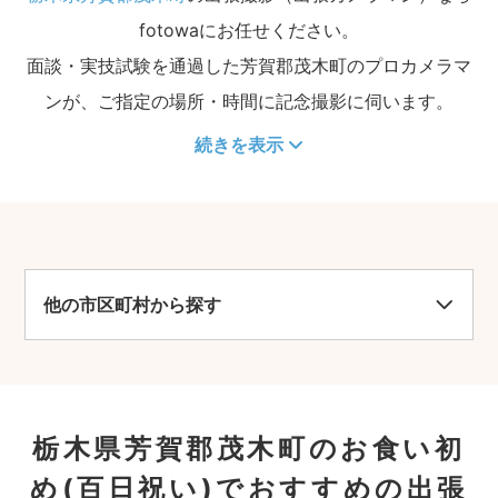
fotowaにお任せください。
面談・実技試験を通過した芳賀郡茂木町のプロカメラマ
ンが、ご指定の場所・時間に記念撮影に伺います。
続きを表示
他の市区町村から探す
栃木県芳賀郡茂木町のお食い初
め(百日祝い)でおすすめの出張