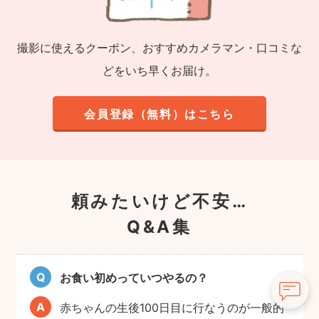
撮影に使えるクーポン、おすすめカメラマン・口コミな
どをいち早くお届け。
会員登録（無料）はこちら
頼みたいけど不安…
Q&A集
お食い初めっていつやるの？
赤ちゃんの生後100日目に行なうのが一般的