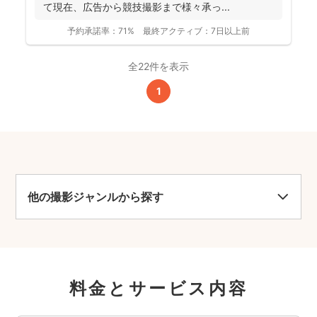
て現在、広告から競技撮影まで様々承っ...
予約承諾率：
71%
最終アクティブ：
7日以上前
全22件を表示
1
他の撮影ジャンルから探す
料金とサービス内容