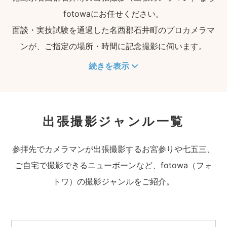
fotowaにお任せください。
面談・実技試験を通過した名西郡石井町のプロカメラマ
ンが、ご指定の場所・時間に記念撮影に伺います。
続きを表示
出張撮影ジャンル一覧
参拝先でカメラマンが出張撮影するお宮参りや七五三、
ご自宅で撮影できるニューボーンなど、fotowa（フォ
トワ）の撮影ジャンルをご紹介。