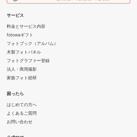
サービス
料金とサービス内容
fotowaギフト
フォトブック（アルバム）
木製フォトパネル
フォトグラファー登録
法人・商用撮影
家族フォト総研
困ったら
はじめての方へ
よくあるご質問
お問い合わせ