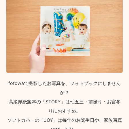
fotowaで撮影したお写真を、フォトブックにしません
か？
高級厚紙製本の「STORY」は七五三・前撮り・お宮参
りにおすすめ。
ソフトカバーの「JOY」は毎年のお誕生日や、家族写真