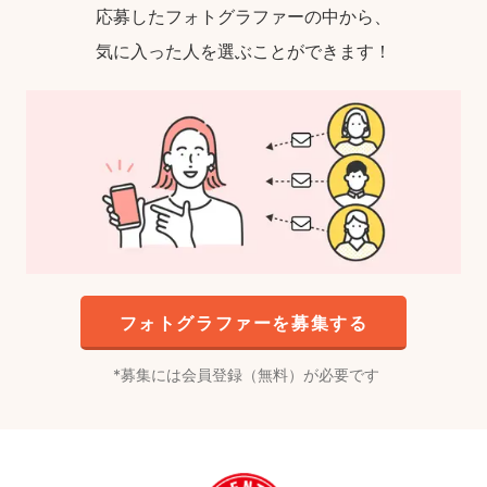
応募したフォトグラファーの中から、
気に入った人を選ぶことができます！
フォトグラファーを募集する
募集には会員登録（無料）が必要です