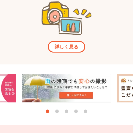
詳しく見る