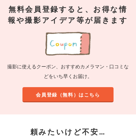
無料会員登録すると、お得な情
報や撮影アイデア等が届きます
撮影に使えるクーポン、おすすめカメラマン・口コミな
どをいち早くお届け。
会員登録（無料）はこちら
頼みたいけど不安…