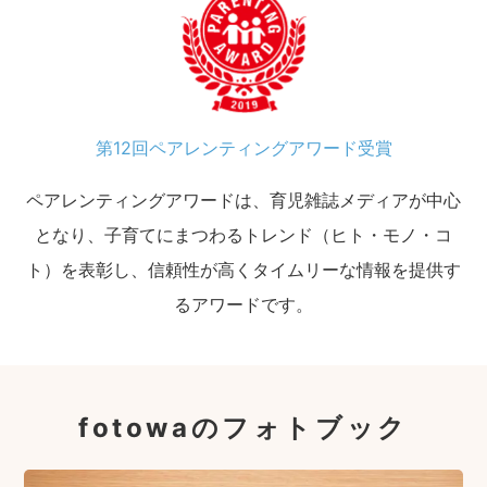
第12回ペアレンティングアワード受賞
ペアレンティングアワードは、育児雑誌メディアが中心
となり、子育てにまつわるトレンド（ヒト・モノ・コ
ト）を表彰し、信頼性が高くタイムリーな情報を提供す
るアワードです。
fotowaのフォトブック