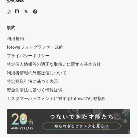
公式SNS
規約
利用規約
fotowaフォトグラファー規約
プライバシーポリシー
特定個人情報等の適正な取扱いに関する基本方針
利用者情報の外部送信について
特定商取引法に基づく表示
資金決済法に基づく情報提供
カスタマーハラスメントに対するfotowaの行動指針