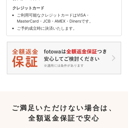
クレジットカード
ご利用可能なクレジットカードはVISA・
MasterCard・JCB・AMEX・Dinersです。
ご予約成立時に決済いたします。
ご満足いただけない場合は、
全額返金保証で安心