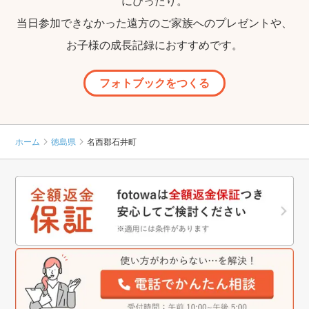
にぴったり。
当日参加できなかった遠方のご家族へのプレゼントや、
お子様の成長記録におすすめです。
フォトブックをつくる
ホーム
徳島県
名西郡石井町