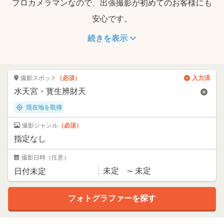
プロカメラマンなので、出張撮影が初めてのお客様にも
安心です。
続きを表示
撮影スポット
（必須）
入力済
現在地を取得
撮影ジャンル
（必須）
撮影日時
（任意）