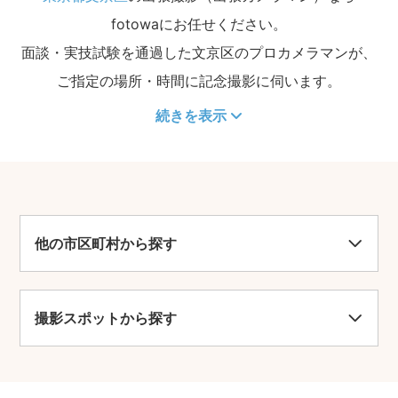
fotowaにお任せください。
面談・実技試験を通過した文京区のプロカメラマンが、
ご指定の場所・時間に記念撮影に伺います。
続きを表示
他の市区町村から探す
撮影スポットから探す