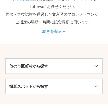
fotowaにお任せください。
面談・実技試験を通過した文京区のプロカメラマンが、
ご指定の場所・時間に記念撮影に伺います。
続きを表示
他の市区町村から探す
撮影スポットから探す