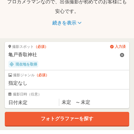
プロカメラマンなので、出張撮影が初めてのお客様にも
安心です。
続きを表示
撮影スポット
（必須）
入力済
現在地を取得
撮影ジャンル
（必須）
撮影日時
（任意）