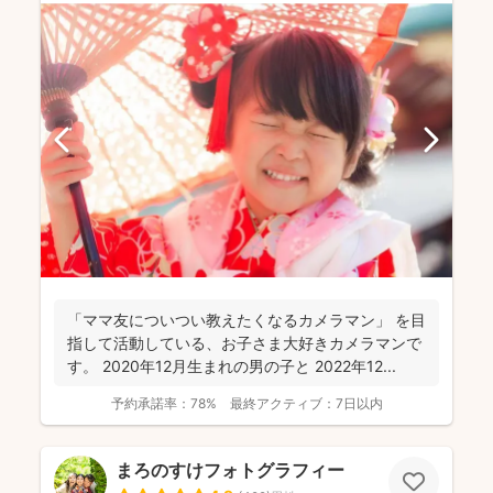
「ママ友についつい教えたくなるカメラマン」 を目
指して活動している、お子さま大好きカメラマンで
す。 2020年12月生まれの男の子と 2022年12...
予約承諾率：
78%
最終アクティブ：
7日以内
まろのすけフォトグラフィー