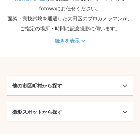
fotowaにお任せください。
面談・実技試験を通過した大田区のプロカメラマンが、
ご指定の場所・時間に記念撮影に伺います。
続きを表示
他の市区町村から探す
撮影スポットから探す