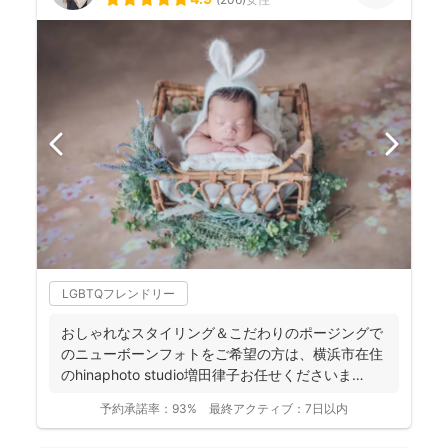
LGBTQフレンドリー
おしゃれなスタイリング＆こだわりのポージングで
のニューボーンフォトをご希望の方は、横浜市在住
のhinaphoto studio増田律子お任せくださいま
せ！...
予約承諾率：
93%
最終アクティブ：
7日以内