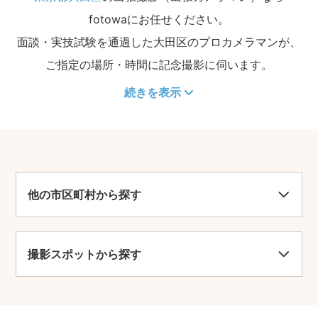
fotowaにお任せください。
面談・実技試験を通過した大田区のプロカメラマンが、
ご指定の場所・時間に記念撮影に伺います。
続きを表示
他の市区町村から探す
撮影スポットから探す