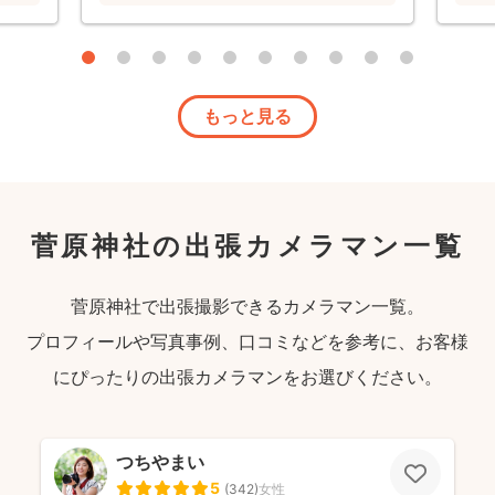
もっと見る
菅原神社の出張カメラマン一覧
菅原神社で出張撮影できるカメラマン一覧。
プロフィールや写真事例、口コミなどを参考に、お客様
にぴったりの出張カメラマンをお選びください。
つちやまい
5
(
342
)
女性