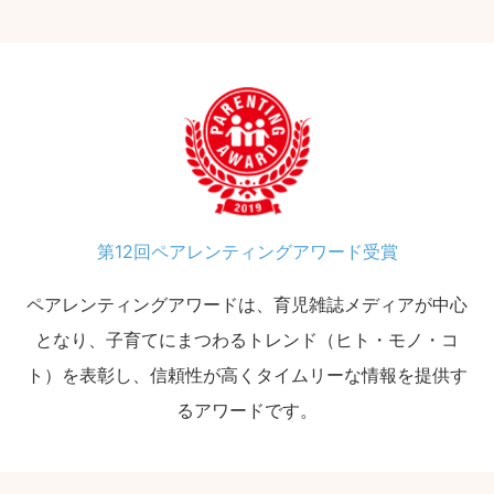
第12回ペアレンティングアワード受賞
ペアレンティングアワードは、育児雑誌メディアが中心
となり、子育てにまつわるトレンド（ヒト・モノ・コ
ト）を表彰し、信頼性が高くタイムリーな情報を提供す
るアワードです。