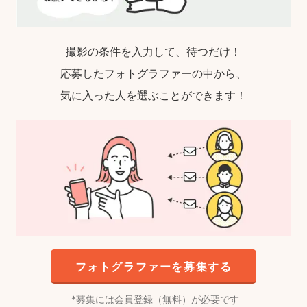
撮影の条件を入力して、待つだけ！
応募したフォトグラファーの中から、
気に入った人を選ぶことができます！
フォトグラファーを募集する
募集には会員登録（無料）が必要です