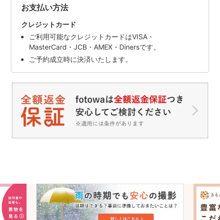
お支払い方法
クレジットカード
ご利用可能なクレジットカードはVISA・
MasterCard・JCB・AMEX・Dinersです。
ご予約成立時に決済いたします。