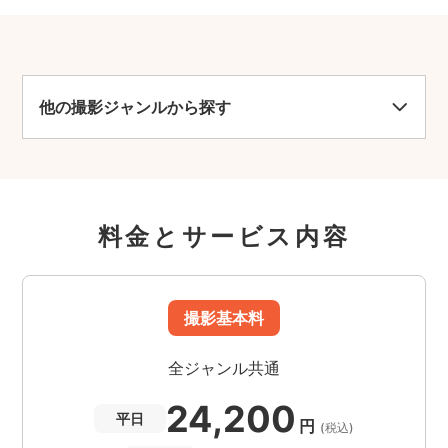
他の撮影ジャンルから探す
料金とサービス内容
撮影基本料
全ジャンル共通
24,200
平日
円
(税込)