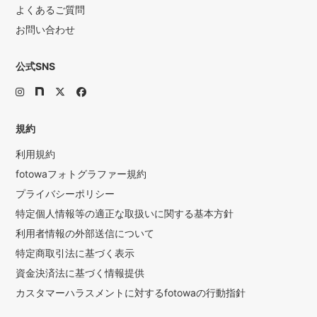
よくあるご質問
お問い合わせ
公式SNS
規約
利用規約
fotowaフォトグラファー規約
プライバシーポリシー
特定個人情報等の適正な取扱いに関する基本方針
利用者情報の外部送信について
特定商取引法に基づく表示
資金決済法に基づく情報提供
カスタマーハラスメントに対するfotowaの行動指針