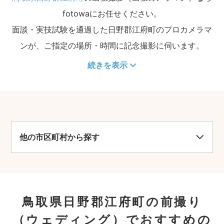
fotowaにお任せください。
面談・実技試験を通過した日野郡江府町のプロカメラマ
ンが、ご指定の場所・時間に記念撮影に伺います。
続きを表示
他の市区町村から探す
鳥取県日野郡江府町の前撮り
（ウェディング）でおすすめの