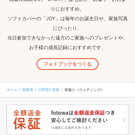
りにおすすめ。
ソフトカバーの「JOY」は毎年のお誕生日や、家族写真
にぴったり。
当日参加できなかった遠方のご家族へのプレゼントや、
お子様の成長記録におすすめです。
フォトブックをつくる
ホーム
鳥取県
日野郡江府町
前撮り（ウェディング）