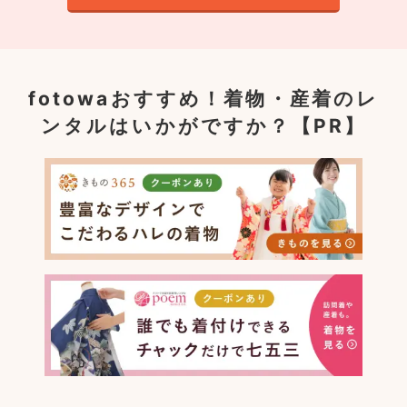
fotowaおすすめ！
着物・産着のレ
ンタルはいかがですか？【PR】