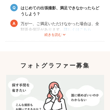
はじめての出張撮影、満足できなかったらど
うしよう？
万が一、ご満足いただけなかった場合は、全
額返金保証があります。
詳しくはこちら
続きを読む
フォトグラファー募集