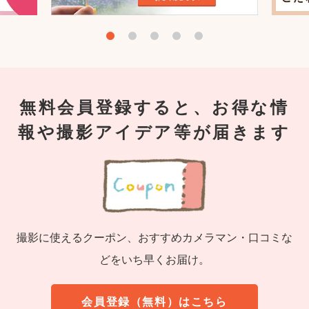
無料会員登録すると、お得な情
報や撮影アイデア等が届きます
撮影に使えるクーポン、おすすめカメラマン・口コミな
どをいち早くお届け。
会員登録（無料）はこちら