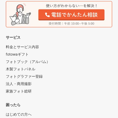
サービス
料金とサービス内容
fotowaギフト
フォトブック（アルバム）
木製フォトパネル
フォトグラファー登録
法人・商用撮影
家族フォト総研
困ったら
はじめての方へ