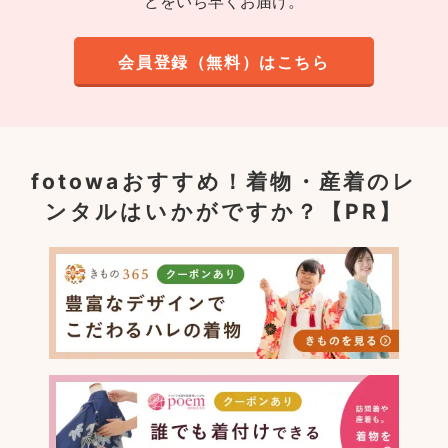
どをいち早くお届け。
会員登録（無料）はこちら
fotowaおすすめ！
着物・産着のレ
ンタルはいかがですか？【PR】