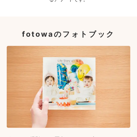
fotowaのフォトブック