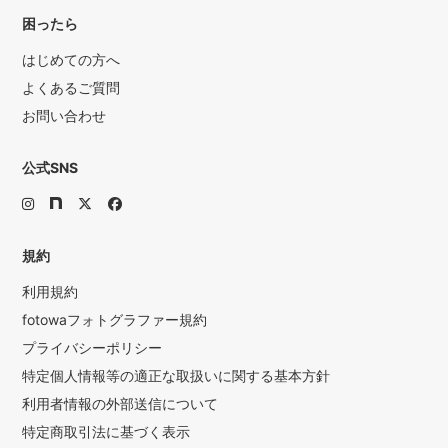
困ったら
はじめての方へ
よくあるご質問
お問い合わせ
公式SNS
規約
利用規約
fotowaフォトグラファー規約
プライバシーポリシー
特定個人情報等の適正な取扱いに関する基本方針
利用者情報の外部送信について
特定商取引法に基づく表示