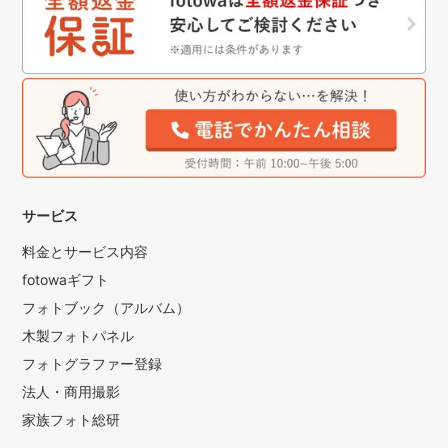
サービス
料金とサービス内容
fotowaギフト
フォトブック（アルバム）
木製フォトパネル
フォトグラファー登録
法人・商用撮影
家族フォト総研