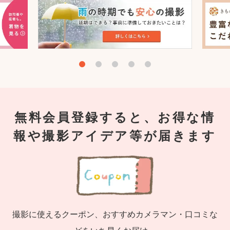
無料会員登録すると、お得な情
報や撮影アイデア等が届きます
撮影に使えるクーポン、おすすめカメラマン・口コミな