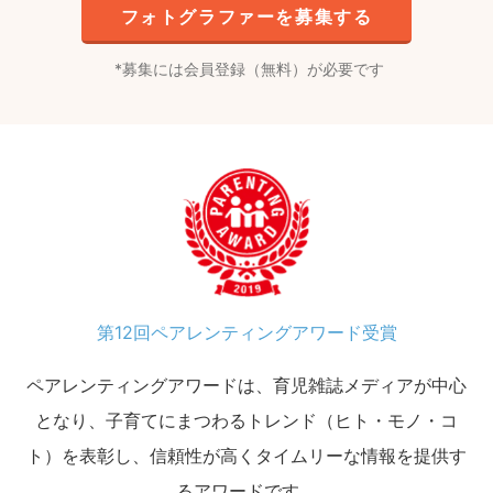
フォトグラファーを募集する
募集には会員登録（無料）が必要です
第12回ペアレンティングアワード受賞
ペアレンティングアワードは、育児雑誌メディアが中心
となり、子育てにまつわるトレンド（ヒト・モノ・コ
ト）を表彰し、信頼性が高くタイムリーな情報を提供す
るアワードです。