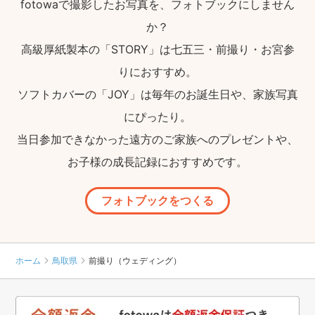
fotowaで撮影したお写真を、フォトブックにしません
か？
高級厚紙製本の「STORY」は七五三・前撮り・お宮参
りにおすすめ。
ソフトカバーの「JOY」は毎年のお誕生日や、家族写真
にぴったり。
当日参加できなかった遠方のご家族へのプレゼントや、
お子様の成長記録におすすめです。
フォトブックをつくる
ホーム
鳥取県
前撮り（ウェディング）