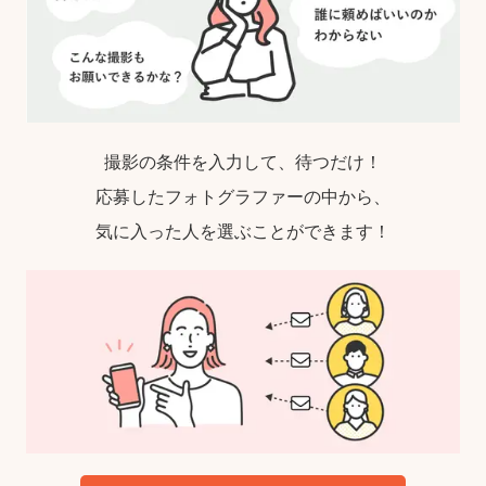
撮影の条件を入力して、待つだけ！
応募したフォトグラファーの中から、
気に入った人を選ぶことができます！