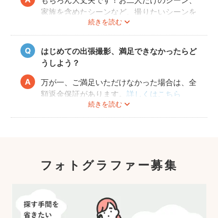
もちろん大丈夫です！お二人だけのシーン、
家族を含めたシーンなど、撮りたいシーンを
続きを読む
フォトグラファーさんに相談してみてくださ
いね。
はじめての出張撮影、満足できなかったらど
うしよう？
万が一、ご満足いただけなかった場合は、全
額返金保証があります。
詳しくはこちら
続きを読む
フォトグラファー募集