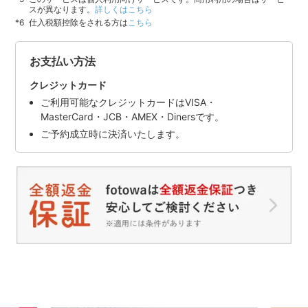
スが異なります。
詳しくはこちら
仕入税額控除をされる方は
こちら
お支払い方法
クレジットカード
ご利用可能なクレジットカードはVISA・
MasterCard・JCB・AMEX・Dinersです。
ご予約成立時に決済いたします。