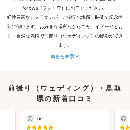
fotowa（フォトワ）にお任せください。
経験豊富なカメラマンが、ご指定の場所・時間で記念撮
影に伺います。お好きな場所だからこそ、イメージどお
り・自然な表情で前撮り（ウェディング）の撮影ができ
ます。
続きを表示
前撮り（ウェディング）・鳥取
県の新着口コミ
TK