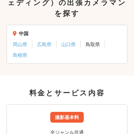
ェディング）の出張カメラマン
を探す
中国
岡山県
広島県
山口県
鳥取県
島根県
料金とサービス内容
撮影基本料
全ジャンル共通