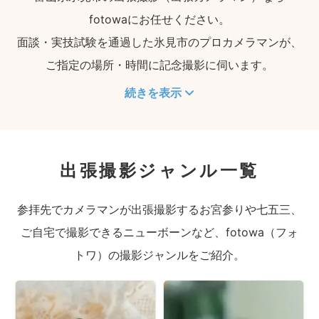
fotowaにお任せください。
面談・実技試験を通過した氷見市のプロカメラマンが、
ご指定の場所・時間に記念撮影に伺います。
続きを表示
出張撮影ジャンル一覧
参拝先でカメラマンが出張撮影するお宮参りや七五三、
ご自宅で撮影できるニューボーンなど、fotowa（フォ
トワ）の撮影ジャンルをご紹介。