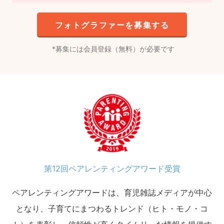
フォトグラファーを募集する
募集には会員登録（無料）が必要です
第12回ペアレンティングアワード受賞
ペアレンティングアワードは、育児雑誌メディアが中心
となり、子育てにまつわるトレンド（ヒト・モノ・コ