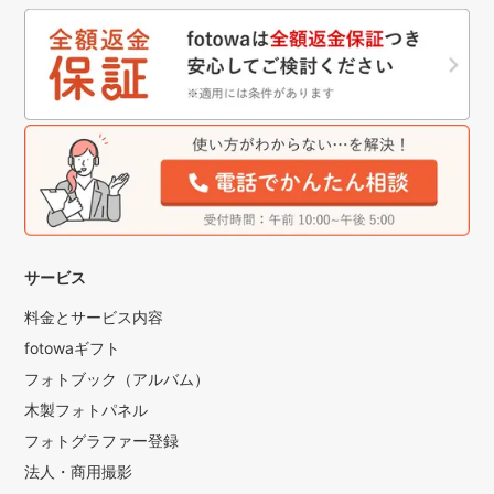
サービス
料金とサービス内容
fotowaギフト
フォトブック（アルバム）
木製フォトパネル
フォトグラファー登録
法人・商用撮影