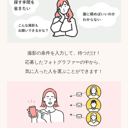
撮影の条件を入力して、待つだけ！
応募したフォトグラファーの中から、
気に入った人を選ぶことができます！