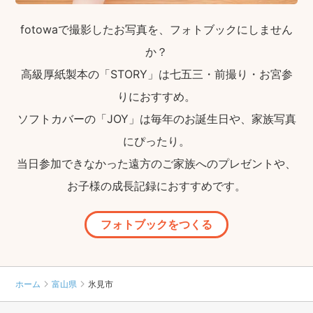
fotowaで撮影したお写真を、フォトブックにしません
か？
高級厚紙製本の「STORY」は七五三・前撮り・お宮参
りにおすすめ。
ソフトカバーの「JOY」は毎年のお誕生日や、家族写真
にぴったり。
当日参加できなかった遠方のご家族へのプレゼントや、
お子様の成長記録におすすめです。
フォトブックをつくる
ホーム
富山県
氷見市