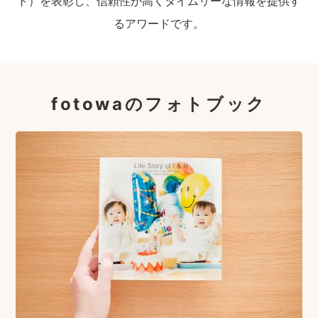
ト）を表彰し、信頼性が高くタイムリーな情報を提供す
るアワードです。
fotowaのフォトブック