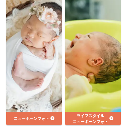
ライフスタイル
ニューボーンフォト
ニューボーンフォト