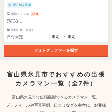
現在地を取得
撮影ジャンル
（必須）
撮影日時
（任意）
富山県氷見市でおすすめの出張
カメラマン一覧
（全7件）
富山県氷見市で出張撮影できるカメラマン一覧。
プロフィールや写真事例、口コミなどを参考に、お客様