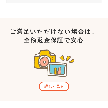
ご満足いただけない場合は、
全額返金保証で安心
詳しく見る