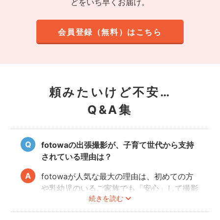
どをいち早くお届け。
会員登録（無料）はこちら
頼みたいけど不安…
Q&A集
fotowaの出張撮影が、子育て世代から支持
されている理由は？
fotowaが人気な最大の理由は、初めての方
や乳幼児のいるご家族でも「安心」して撮影
続きを読む
を楽しんでいただけることです。
厳しい審査を通過した、赤ちゃん・子どもの