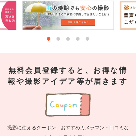
無料会員登録すると、お得な情
報や撮影アイデア等が届きます
撮影に使えるクーポン、おすすめカメラマン・口コミな