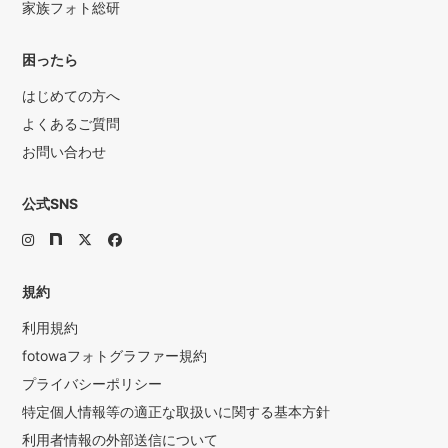
家族フォト総研
困ったら
はじめての方へ
よくあるご質問
お問い合わせ
公式SNS
規約
利用規約
fotowaフォトグラファー規約
プライバシーポリシー
特定個人情報等の適正な取扱いに関する基本方針
利用者情報の外部送信について