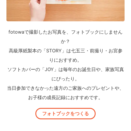
fotowaで撮影したお写真を、フォトブックにしません
か？
高級厚紙製本の「STORY」は七五三・前撮り・お宮参
りにおすすめ。
ソフトカバーの「JOY」は毎年のお誕生日や、家族写真
にぴったり。
当日参加できなかった遠方のご家族へのプレゼントや、
お子様の成長記録におすすめです。
フォトブックをつくる