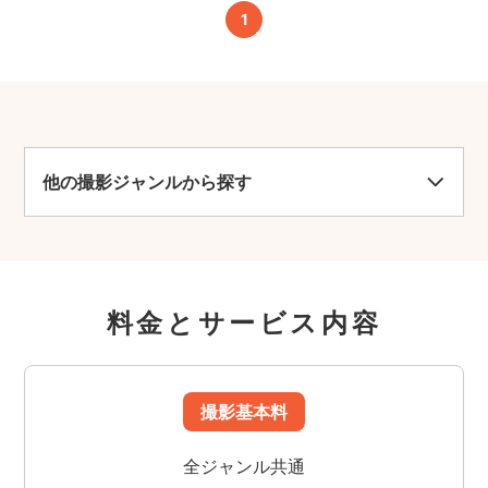
1
他の撮影ジャンルから探す
料金とサービス内容
撮影基本料
全ジャンル共通