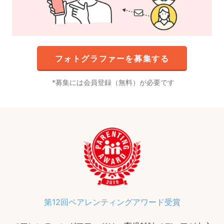
フォトグラファーを募集する
募集には会員登録（無料）が必要です
第12回ペアレンティングアワード受賞