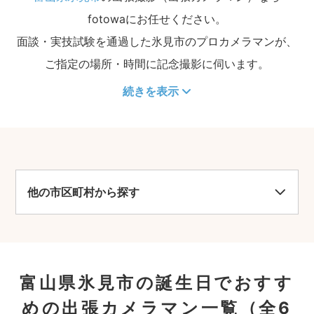
fotowaにお任せください。
面談・実技試験を通過した氷見市のプロカメラマンが、
ご指定の場所・時間に記念撮影に伺います。
続きを表示
他の市区町村から探す
富山県氷見市の誕生日でおすす
めの出張カメラマン一覧
（全6