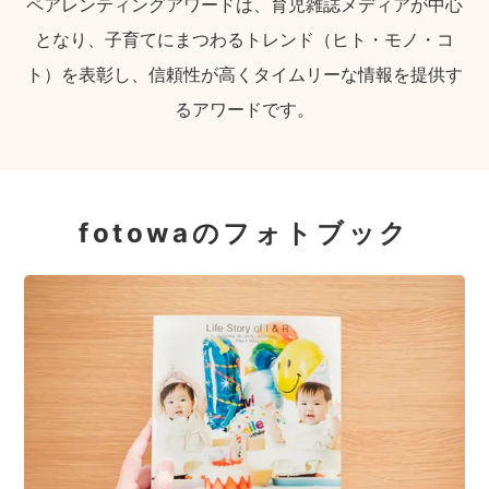
ペアレンティングアワードは、育児雑誌メディアが中心
となり、子育てにまつわるトレンド（ヒト・モノ・コ
ト）を表彰し、信頼性が高くタイムリーな情報を提供す
るアワードです。
fotowaのフォトブック