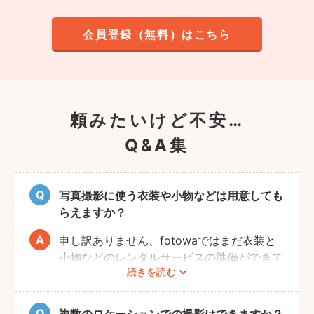
会員登録（無料）はこちら
頼みたいけど不安…
Q&A集
写真撮影に使う衣装や小物などは用意しても
らえますか？
申し訳ありません、fotowaではまだ衣装と
小物などのレンタルサービスの準備ができて
続きを読む
おりませんので、お客様ご自身にご用意をお
願いしております。
複数のロケーションでの撮影はできますか？