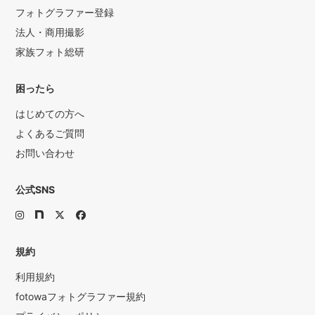
フォトグラファー登録
法人・商用撮影
家族フォト総研
困ったら
はじめての方へ
よくあるご質問
お問い合わせ
公式SNS
規約
利用規約
fotowaフォトグラファー規約