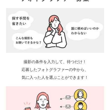
撮影の条件を入力して、待つだけ！
応募したフォトグラファーの中から、
気に入った人を選ぶことができます！