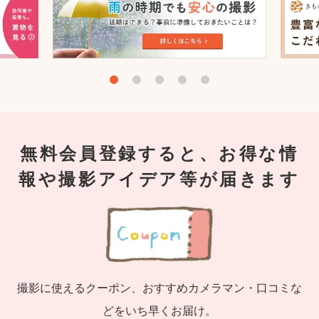
無料会員登録すると、お得な情
報や撮影アイデア等が届きます
撮影に使えるクーポン、おすすめカメラマン・口コミな
どをいち早くお届け。