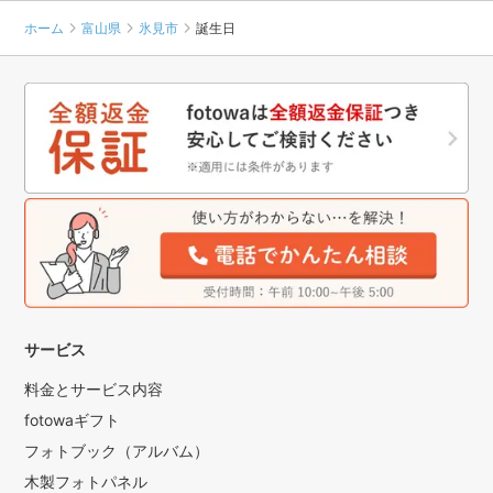
ホーム
富山県
氷見市
誕生日
サービス
料金とサービス内容
fotowaギフト
フォトブック（アルバム）
木製フォトパネル