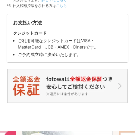
仕入税額控除をされる方は
こちら
お支払い方法
クレジットカード
ご利用可能なクレジットカードはVISA・
MasterCard・JCB・AMEX・Dinersです。
ご予約成立時に決済いたします。