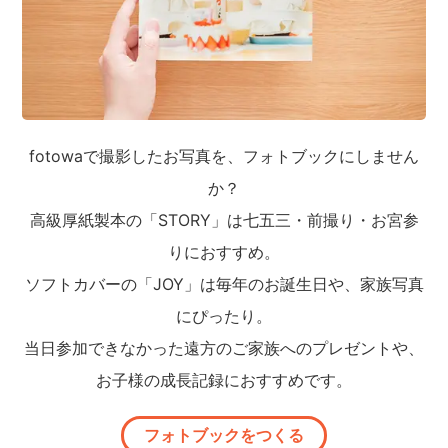
fotowaで撮影したお写真を、フォトブックにしません
か？
高級厚紙製本の「STORY」は七五三・前撮り・お宮参
りにおすすめ。
ソフトカバーの「JOY」は毎年のお誕生日や、家族写真
にぴったり。
当日参加できなかった遠方のご家族へのプレゼントや、
お子様の成長記録におすすめです。
フォトブックをつくる