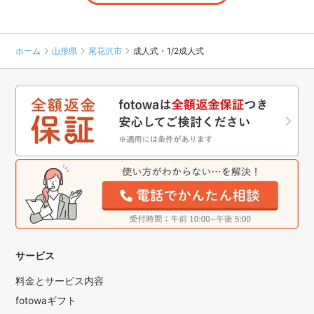
ホーム
山形県
尾花沢市
成人式・1/2成人式
サービス
料金とサービス内容
fotowaギフト