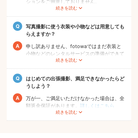
ションをご用意しておりません。
続きを読む
写真撮影に使う衣装や小物などは用意しても
らえますか？
申し訳ありません、fotowaではまだ衣装と
小物などのレンタルサービスの準備ができて
続きを読む
おりませんので、お客様ご自身にご用意をお
願いしております。
はじめての出張撮影、満足できなかったらど
うしよう？
万が一、ご満足いただけなかった場合は、全
額返金保証があります。
詳しくはこちら
続きを読む