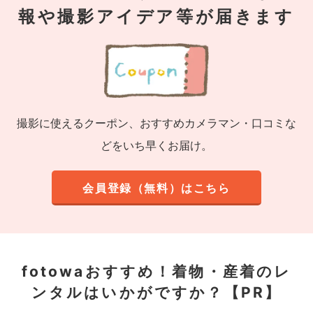
報や撮影アイデア等が届きます
撮影に使えるクーポン、おすすめカメラマン・口コミな
どをいち早くお届け。
会員登録（無料）はこちら
fotowaおすすめ！
着物・産着のレ
ンタルはいかがですか？【PR】