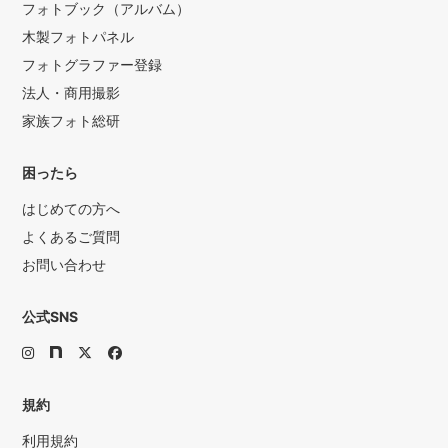
フォトブック（アルバム）
木製フォトパネル
フォトグラファー登録
法人・商用撮影
家族フォト総研
困ったら
はじめての方へ
よくあるご質問
お問い合わせ
公式SNS
規約
利用規約