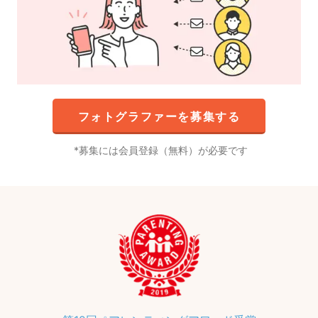
フォトグラファーを募集する
募集には会員登録（無料）が必要です