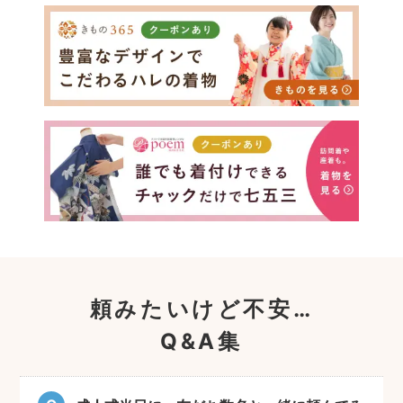
頼みたいけど不安…
Q&A集