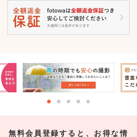
無料会員登録すると、お得な情