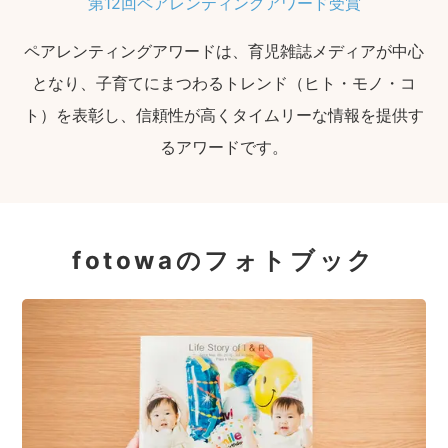
第12回ペアレンティングアワード受賞
ペアレンティングアワードは、育児雑誌メディアが中心
となり、子育てにまつわるトレンド（ヒト・モノ・コ
ト）を表彰し、信頼性が高くタイムリーな情報を提供す
るアワードです。
fotowaのフォトブック