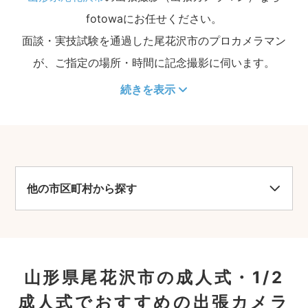
fotowaにお任せください。
面談・実技試験を通過した尾花沢市のプロカメラマン
が、ご指定の場所・時間に記念撮影に伺います。
続きを表示
他の市区町村から探す
山形県尾花沢市の成人式・1/2
成人式でおすすめの出張カメラ