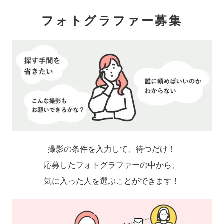
フォトグラファー募集
撮影の条件を入力して、待つだけ！
応募したフォトグラファーの中から、
気に入った人を選ぶことができます！