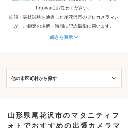
fotowaにお任せください。
面談・実技試験を通過した尾花沢市のプロカメラマン
が、ご指定の場所・時間に記念撮影に伺います。
続きを表示
他の市区町村から探す
山形県尾花沢市のマタニティフ
ォトでおすすめの出張カメラマ