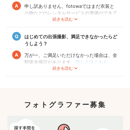
申し訳ありません、fotowaではまだ衣装と
小物などのレンタルサービスの準備ができて
続きを読む
おりませんので、お客様ご自身にご用意をお
願いしております。
はじめての出張撮影、満足できなかったらど
うしよう？
万が一、ご満足いただけなかった場合は、全
額返金保証があります。
詳しくはこちら
続きを読む
フォトグラファー募集