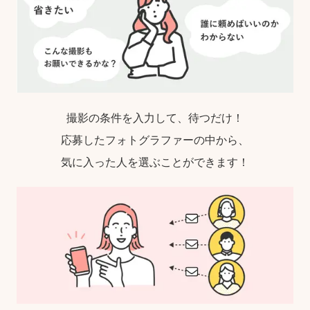
撮影の条件を入力して、待つだけ！
応募したフォトグラファーの中から、
気に入った人を選ぶことができます！