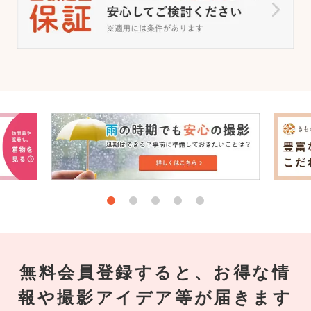
無料会員登録すると、お得な情
報や撮影アイデア等が届きます