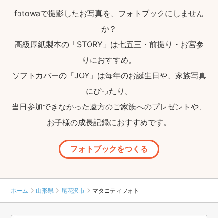
fotowaで撮影したお写真を、フォトブックにしません
か？
高級厚紙製本の「STORY」は七五三・前撮り・お宮参
りにおすすめ。
ソフトカバーの「JOY」は毎年のお誕生日や、家族写真
にぴったり。
当日参加できなかった遠方のご家族へのプレゼントや、
お子様の成長記録におすすめです。
フォトブックをつくる
ホーム
山形県
尾花沢市
マタニティフォト