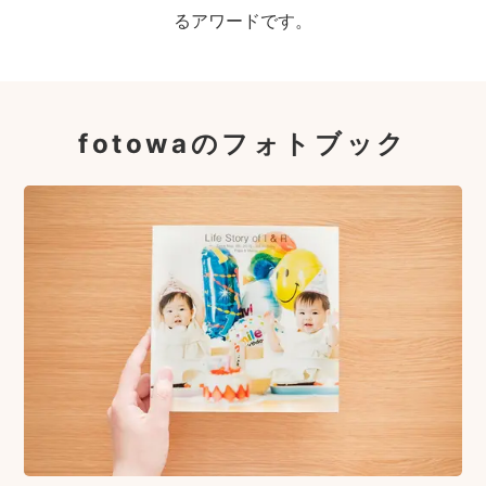
るアワードです。
fotowaのフォトブック