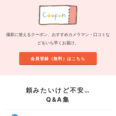
撮影に使えるクーポン、おすすめカメラマン・口コミな
どをいち早くお届け。
会員登録（無料）はこちら
頼みたいけど不安…
Q&A集