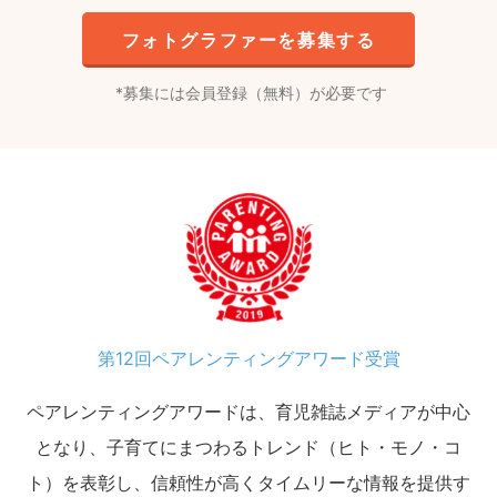
フォトグラファーを募集する
募集には会員登録（無料）が必要です
第12回ペアレンティングアワード受賞
ペアレンティングアワードは、育児雑誌メディアが中心
となり、子育てにまつわるトレンド（ヒト・モノ・コ
ト）を表彰し、信頼性が高くタイムリーな情報を提供す