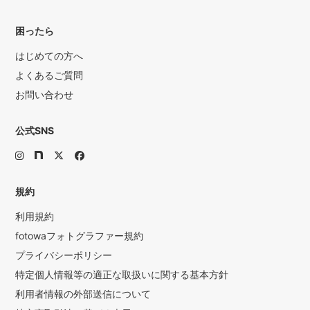
困ったら
はじめての方へ
よくあるご質問
お問い合わせ
公式SNS
規約
利用規約
fotowaフォトグラファー規約
プライバシーポリシー
特定個人情報等の適正な取扱いに関する基本方針
利用者情報の外部送信について