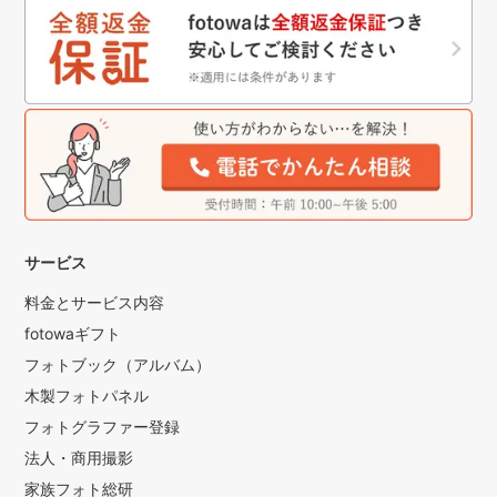
サービス
料金とサービス内容
fotowaギフト
フォトブック（アルバム）
木製フォトパネル
フォトグラファー登録
法人・商用撮影
家族フォト総研