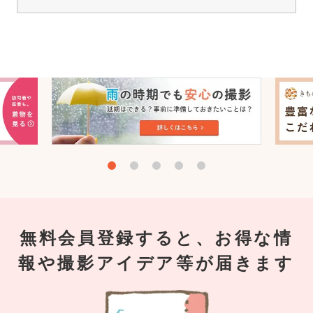
無料会員登録すると、お得な情
報や撮影アイデア等が届きます