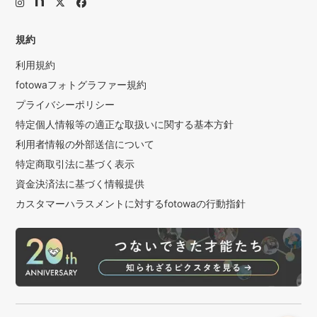
規約
利用規約
fotowaフォトグラファー規約
プライバシーポリシー
特定個人情報等の適正な取扱いに関する基本方針
利用者情報の外部送信について
特定商取引法に基づく表示
資金決済法に基づく情報提供
カスタマーハラスメントに対するfotowaの行動指針