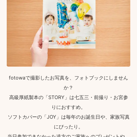
fotowaで撮影したお写真を、フォトブックにしません
か？
高級厚紙製本の「STORY」は七五三・前撮り・お宮参
りにおすすめ。
ソフトカバーの「JOY」は毎年のお誕生日や、家族写真
にぴったり。
当日参加できなかった遠方のご家族へのプレゼントや、