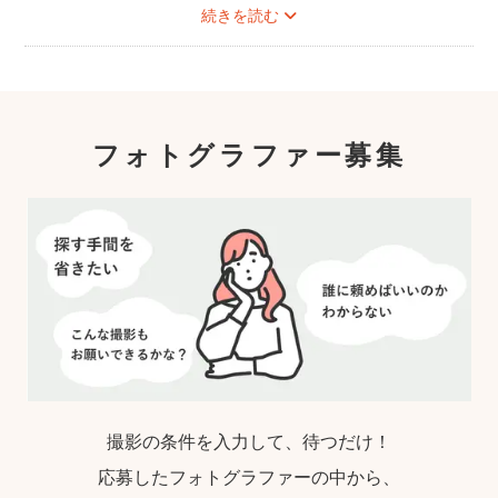
続きを読む
フォトグラファー募集
撮影の条件を入力して、待つだけ！
応募したフォトグラファーの中から、