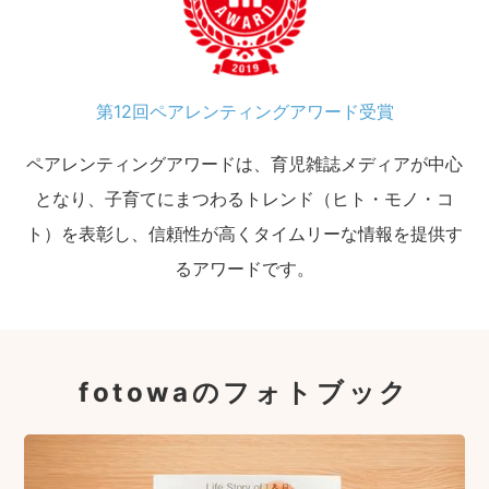
第12回ペアレンティングアワード受賞
ペアレンティングアワードは、育児雑誌メディアが中心
となり、子育てにまつわるトレンド（ヒト・モノ・コ
ト）を表彰し、信頼性が高くタイムリーな情報を提供す
るアワードです。
fotowaのフォトブック