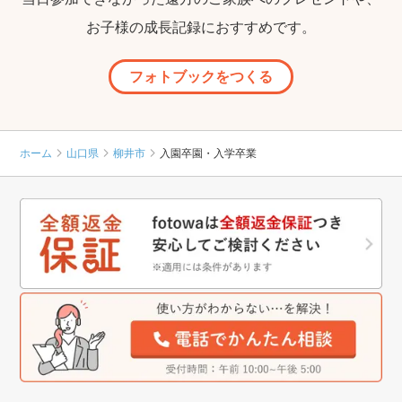
お子様の成長記録におすすめです。
フォトブックをつくる
ホーム
山口県
柳井市
入園卒園・入学卒業