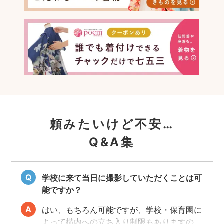
頼みたいけど不安…
Q&A集
学校に来て当日に撮影していただくことは可
能ですか？
はい、もちろん可能ですが、学校・保育園に
よって構内への立ち入り制限もありますの