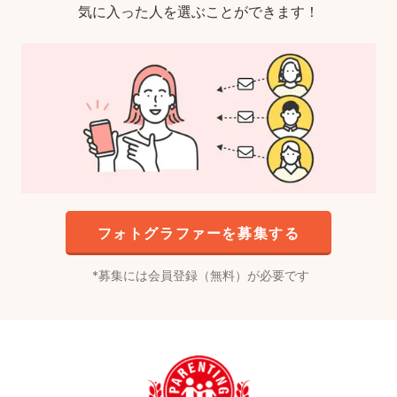
気に入った人を選ぶことができます！
フォトグラファーを募集する
募集には会員登録（無料）が必要です