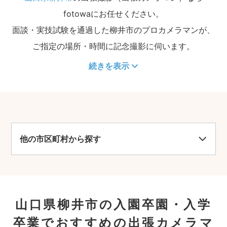
fotowaにお任せください。
面談・実技試験を通過した柳井市のプロカメラマンが、
ご指定の場所・時間に記念撮影に伺います。
続きを表示
他の市区町村から探す
山口県柳井市の入園卒園・入学
卒業でおすすめの出張カメラマ