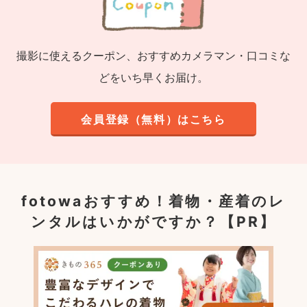
撮影に使えるクーポン、おすすめカメラマン・口コミな
どをいち早くお届け。
会員登録（無料）はこちら
fotowaおすすめ！
着物・産着のレ
ンタルはいかがですか？【PR】