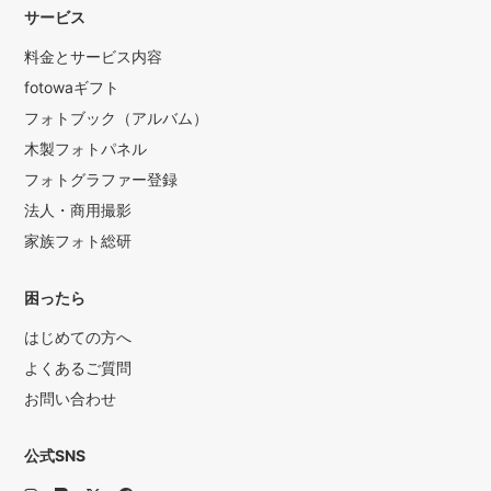
サービス
料金とサービス内容
fotowaギフト
フォトブック（アルバム）
木製フォトパネル
フォトグラファー登録
法人・商用撮影
家族フォト総研
困ったら
はじめての方へ
よくあるご質問
お問い合わせ
公式SNS