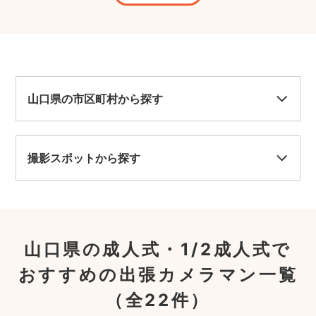
山口県の市区町村から探す
撮影スポットから探す
山口県の成人式・1/2成人式で
おすすめの出張カメラマン一覧
（全22件）