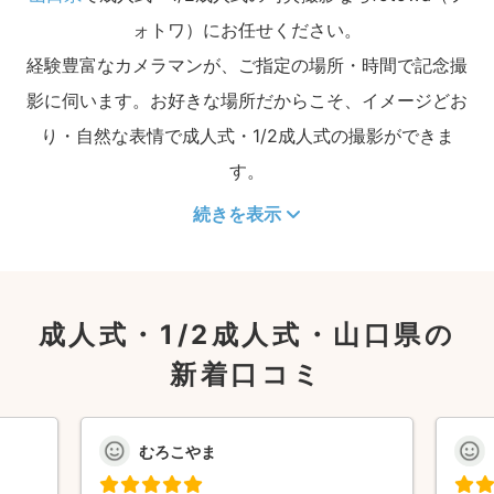
ォトワ）にお任せください。
経験豊富なカメラマンが、ご指定の場所・時間で記念撮
影に伺います。お好きな場所だからこそ、イメージどお
り・自然な表情で成人式・1/2成人式の撮影ができま
す。
続きを表示
成人式・1/2成人式・山口県の
新着口コミ
むろこやま