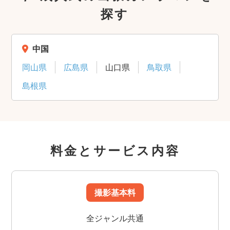
探す
中国
岡山県
広島県
山口県
鳥取県
島根県
料金とサービス内容
撮影基本料
全ジャンル共通