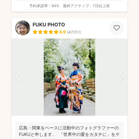
予約承諾率：
94%
最終アクティブ：
7日以上前
FUKU PHOTO
4.9
(
47
)
男性
広島・関東をベースに活動中のフォトグラファーの
FUKUと申します。 「世界中の愛をカタチに」をテ