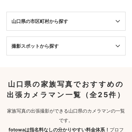
山口県の市区町村から探す
撮影スポットから探す
山口県の家族写真でおすすめの
出張カメラマン一覧
（全25件）
家族写真の出張撮影ができる山口県のカメラマンの一覧
です。
fotowaは指名料なしの分かりやすい料金体系！
プロフ