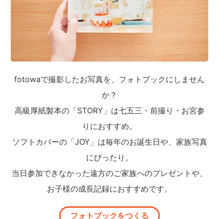
fotowaで撮影したお写真を、フォトブックにしません
か？
高級厚紙製本の「STORY」は七五三・前撮り・お宮参
りにおすすめ。
ソフトカバーの「JOY」は毎年のお誕生日や、家族写真
にぴったり。
当日参加できなかった遠方のご家族へのプレゼントや、
お子様の成長記録におすすめです。
フォトブックをつくる