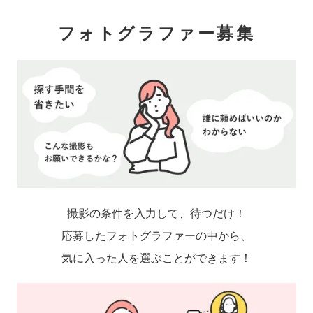
フォトグラファー募集
撮影の条件を入力して、待つだけ！
応募したフォトグラファーの中から、
気に入った人を選ぶことができます！