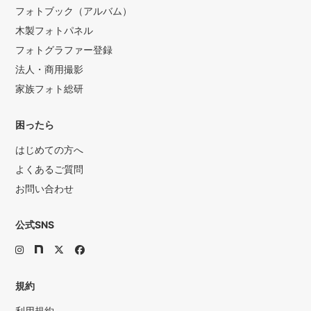
フォトブック（アルバム）
木製フォトパネル
フォトグラファー登録
法人・商用撮影
家族フォト総研
困ったら
はじめての方へ
よくあるご質問
お問い合わせ
公式SNS
規約
利用規約