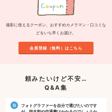
撮影に使えるクーポン、おすすめカメラマン・口コミな
どをいち早くお届け。
会員登録（無料）はこちら
頼みたいけど不安…
Q&A集
フォトグラファーを自分で選びたいのです
が、指名料や交通費はかかるのでしょうか