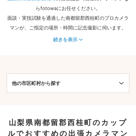
らfotowaにお任せください。
面談・実技試験を通過した南都留郡西桂町のプロカメラ
マンが、ご指定の場所・時間に記念撮影に伺います。
続きを表示
他の市区町村から探す
山梨県南都留郡西桂町のカップ
ルでおすすめの出張カメラマン