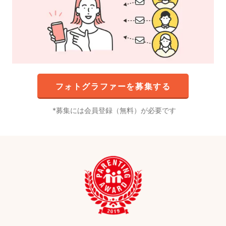
フォトグラファーを募集する
募集には会員登録（無料）が必要です