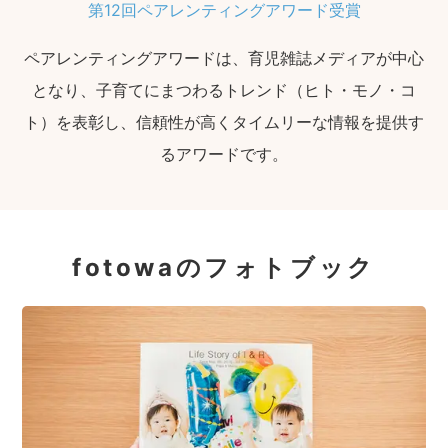
第12回ペアレンティングアワード受賞
ペアレンティングアワードは、育児雑誌メディアが中心
となり、子育てにまつわるトレンド（ヒト・モノ・コ
ト）を表彰し、信頼性が高くタイムリーな情報を提供す
るアワードです。
fotowaのフォトブック