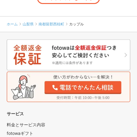
ホーム
山梨県
南都留郡西桂町
カップル
サービス
料金とサービス内容
fotowaギフト