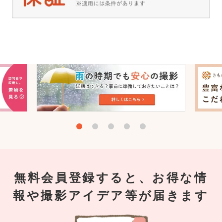
無料会員登録すると、お得な情
報や撮影アイデア等が届きます