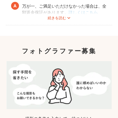
万が一、ご満足いただけなかった場合は、全
額返金保証があります。
詳しくはこちら
続きを読む
フォトグラファー募集