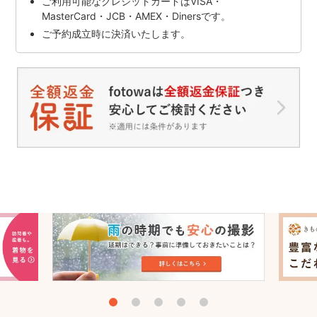
ご利用可能なクレジットカードはVISA・
MasterCard・JCB・AMEX・Dinersです。
ご予約成立時に決済いたします。