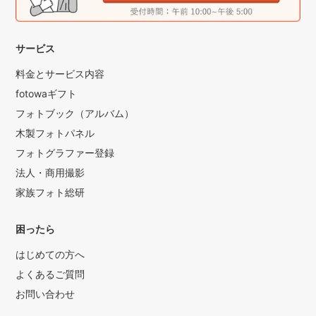
サービス
料金とサービス内容
fotowaギフト
フォトブック（アルバム）
木製フォトパネル
フォトグラファー登録
法人・商用撮影
家族フォト総研
困ったら
はじめての方へ
よくあるご質問
お問い合わせ