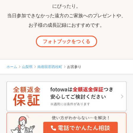
にぴったり。
当日参加できなかった遠方のご家族へのプレゼントや、
お子様の成長記録におすすめです。
フォトブックをつくる
ホーム
山梨県
南都留郡西桂町
お宮参り