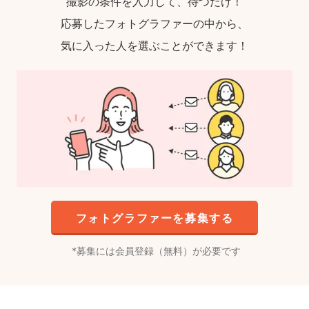
撮影の条件を入力して、待つだけ！
応募したフォトグラファーの中から、
気に入った人を選ぶことができます！
フォトグラファーを募集する
募集には会員登録（無料）が必要です