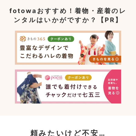
fotowaおすすめ！
着物・産着のレ
ンタルはいかがですか？【PR】
頼みたいけど不安…