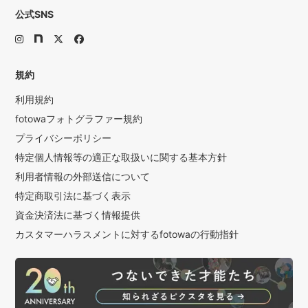
公式SNS
規約
利用規約
fotowaフォトグラファー規約
プライバシーポリシー
特定個人情報等の適正な取扱いに関する基本方針
利用者情報の外部送信について
特定商取引法に基づく表示
資金決済法に基づく情報提供
カスタマーハラスメントに対するfotowaの行動指針