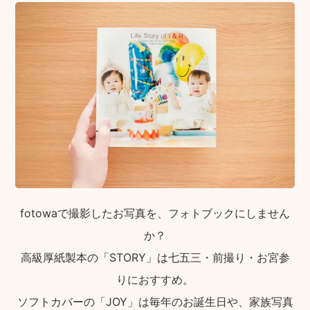
fotowaで撮影したお写真を、フォトブックにしません
か？
高級厚紙製本の「STORY」は七五三・前撮り・お宮参
りにおすすめ。
ソフトカバーの「JOY」は毎年のお誕生日や、家族写真