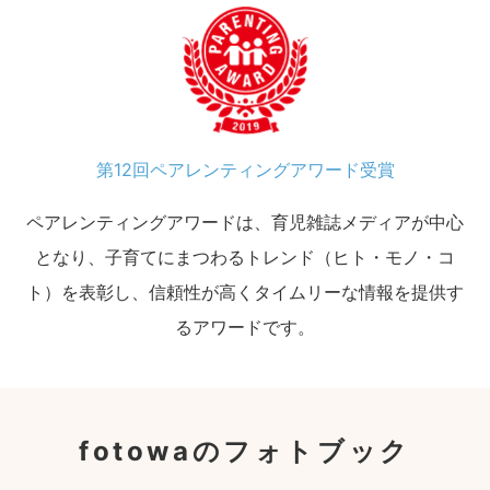
第12回ペアレンティングアワード受賞
ペアレンティングアワードは、育児雑誌メディアが中心
となり、子育てにまつわるトレンド（ヒト・モノ・コ
ト）を表彰し、信頼性が高くタイムリーな情報を提供す
るアワードです。
fotowaのフォトブック