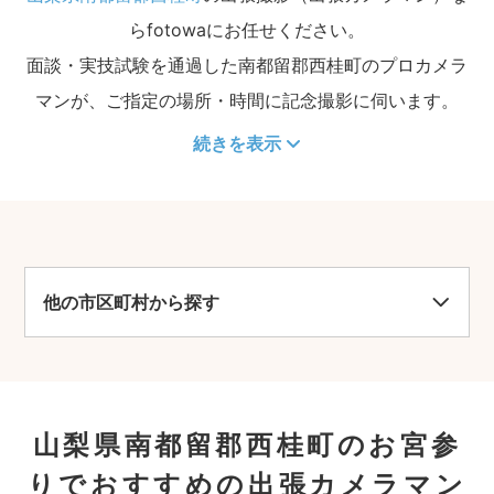
らfotowaにお任せください。
面談・実技試験を通過した南都留郡西桂町のプロカメラ
マンが、ご指定の場所・時間に記念撮影に伺います。
続きを表示
他の市区町村から探す
山梨県南都留郡西桂町のお宮参
りでおすすめの出張カメラマン