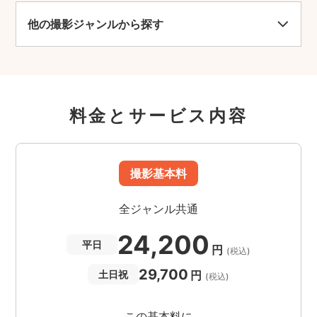
他の撮影ジャンルから探す
料金とサービス内容
撮影基本料
全ジャンル共通
24,200
平日
円
(税込)
29,700
円
土日祝
(税込)
この基本料に