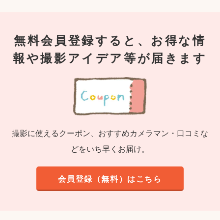
無料会員登録すると、お得な情
報や撮影アイデア等が届きます
撮影に使えるクーポン、おすすめカメラマン・口コミな
どをいち早くお届け。
会員登録（無料）はこちら