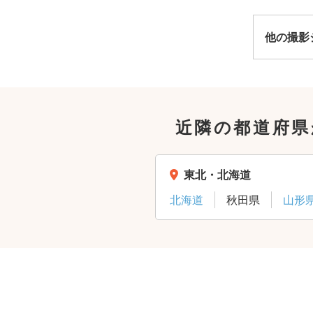
他の撮影
近隣の都道府県
安
東北・北海道
北海道
秋田県
山形