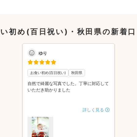
い初め(百日祝い)・秋田県の新着
ゆり
お食い初め(百日祝い)
秋田県
自然で綺麗な写真でした。丁寧に対応して
いただき助かりました
詳しく見る