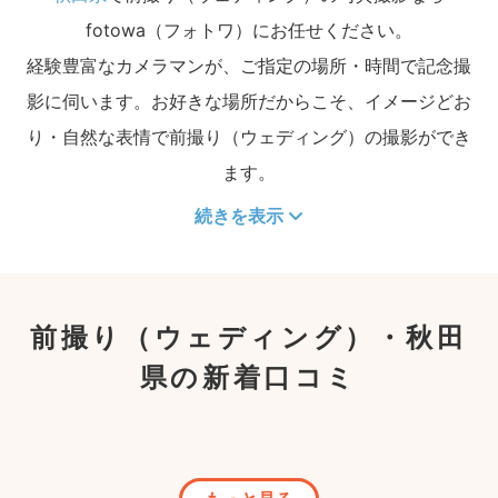
fotowa（フォトワ）にお任せください。
経験豊富なカメラマンが、ご指定の場所・時間で記念撮
影に伺います。お好きな場所だからこそ、イメージどお
り・自然な表情で前撮り（ウェディング）の撮影ができ
ます。
続きを表示
前撮り（ウェディング）・秋田
県の新着口コミ