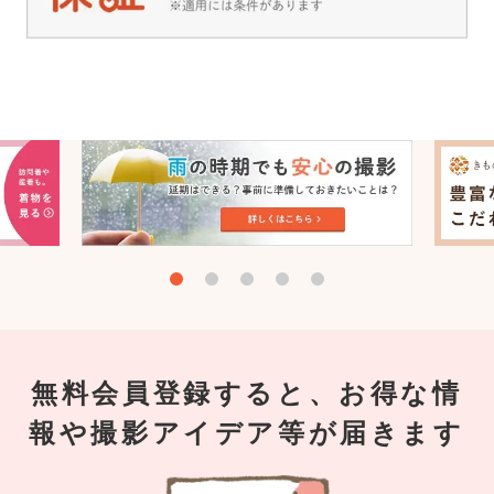
無料会員登録すると、お得な情
報や撮影アイデア等が届きます