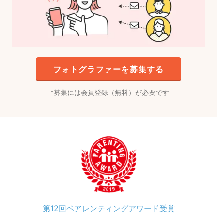
フォトグラファーを募集する
募集には会員登録（無料）が必要です
第12回ペアレンティングアワード受賞