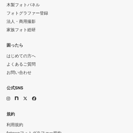
木製フォトパネル
フォトグラファー登録
法人・商用撮影
家族フォト総研
困ったら
はじめての方へ
よくあるご質問
お問い合わせ
公式SNS
規約
利用規約
fotowaフォトグラファー規約