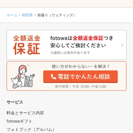
ホーム
秋田県
前撮り（ウェディング）
サービス
料金とサービス内容
fotowaギフト
フォトブック（アルバム）