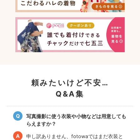
頼みたいけど不安…
Q&A集
写真撮影に使う衣装や小物などは用意しても
らえますか？
申し訳ありません、fotowaではまだ衣装と