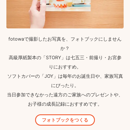
fotowaで撮影したお写真を、フォトブックにしません
か？
高級厚紙製本の「STORY」は七五三・前撮り・お宮参
りにおすすめ。
ソフトカバーの「JOY」は毎年のお誕生日や、家族写真
にぴったり。
当日参加できなかった遠方のご家族へのプレゼントや、
お子様の成長記録におすすめです。
フォトブックをつくる