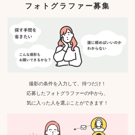
フォトグラファー募集
撮影の条件を入力して、待つだけ！
応募したフォトグラファーの中から、
気に入った人を選ぶことができます！