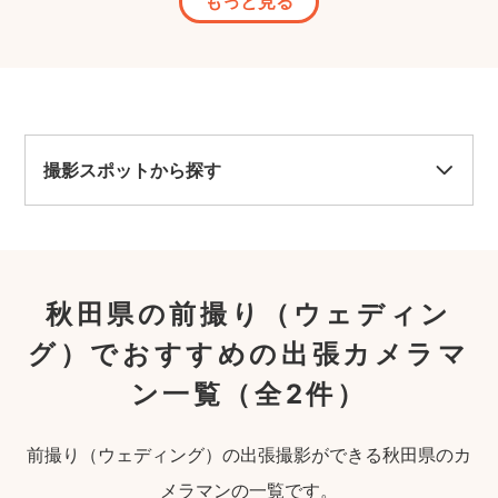
もっと見る
撮影スポットから探す
秋田県の前撮り（ウェディン
グ）でおすすめの出張カメラマ
ン一覧
（全2件）
前撮り（ウェディング）の出張撮影ができる秋田県のカ
メラマンの一覧です。