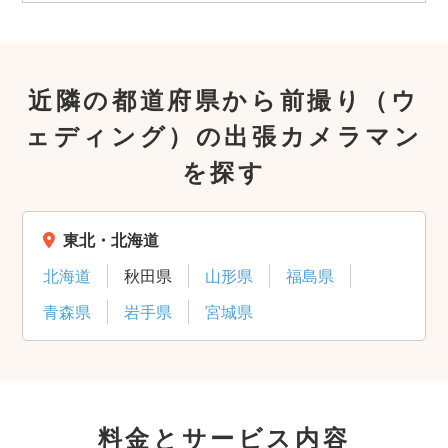
近隣の都道府県から前撮り（ウ
ェディング）の出張カメラマン
を探す
東北・北海道
北海道
秋田県
山形県
福島県
青森県
岩手県
宮城県
料金とサービス内容