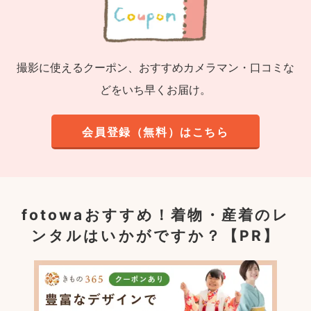
撮影に使えるクーポン、おすすめカメラマン・口コミな
どをいち早くお届け。
会員登録（無料）はこちら
fotowaおすすめ！
着物・産着のレ
ンタルはいかがですか？【PR】