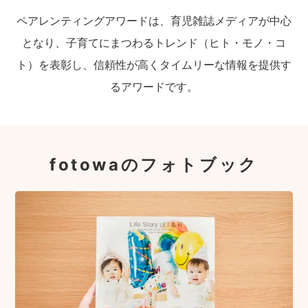
ペアレンティングアワードは、育児雑誌メディアが中心
となり、子育てにまつわるトレンド（ヒト・モノ・コ
ト）を表彰し、信頼性が高くタイムリーな情報を提供す
るアワードです。
fotowaのフォトブック