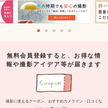
無料会員登録すると、お得な情
報や撮影アイデア等が届きます
撮影に使えるクーポン、おすすめカメラマン・口コミな