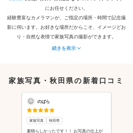
にお任せください。
経験豊富なカメラマンが、ご指定の場所・時間で記念撮
影に伺います。お好きな場所だからこそ、イメージどお
り・自然な表情で家族写真の撮影ができます。
続きを表示
家族写真・秋田県の新着口コミ
のばら
家族写真
秋田県
素晴らしかったです！！ お写真の仕上が