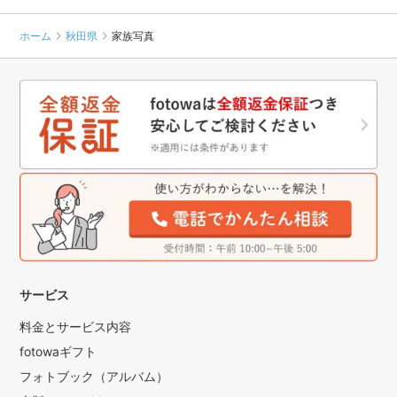
ホーム
秋田県
家族写真
サービス
料金とサービス内容
fotowaギフト
フォトブック（アルバム）