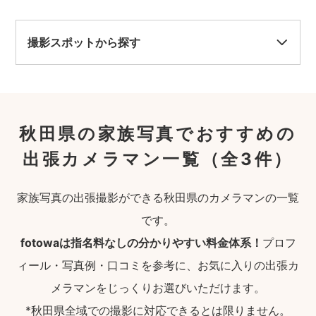
撮影スポットから探す
秋田県の家族写真でおすすめの
出張カメラマン一覧
（全3件）
家族写真の出張撮影ができる秋田県のカメラマンの一覧
です。
fotowaは指名料なしの分かりやすい料金体系！
プロフ
ィール・写真例・口コミを参考に、お気に入りの出張カ
メラマンをじっくりお選びいただけます。
*秋田県全域での撮影に対応できるとは限りません。