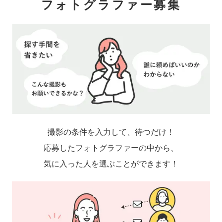
フォトグラファー募集
撮影の条件を入力して、待つだけ！
応募したフォトグラファーの中から、
気に入った人を選ぶことができます！