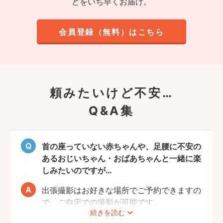
どをいち早くお届け。
会員登録（無料）はこちら
頼みたいけど不安…
Q&A集
首の座っていない赤ちゃんや、足腰に不安の
あるおじいちゃん・おばあちゃんと一緒に楽
しみたいのですが…
出張撮影はお好きな場所でご予約できますの
で、ご自宅での撮影が可能です。
続きを読む
ご家族みなさんが撮りやすい場所をご指定い