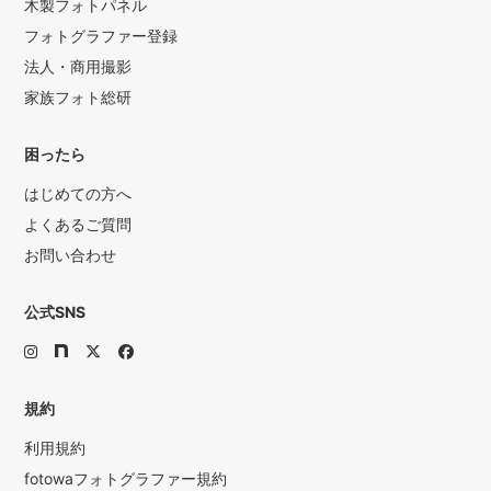
木製フォトパネル
フォトグラファー登録
法人・商用撮影
家族フォト総研
困ったら
はじめての方へ
よくあるご質問
お問い合わせ
公式SNS
規約
利用規約
fotowaフォトグラファー規約