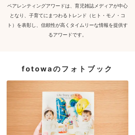
ペアレンティングアワードは、育児雑誌メディアが中心
となり、子育てにまつわるトレンド（ヒト・モノ・コ
ト）を表彰し、信頼性が高くタイムリーな情報を提供す
るアワードです。
fotowaのフォトブック