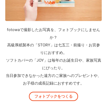
fotowaで撮影したお写真を、フォトブックにしません
か？
高級厚紙製本の「STORY」は七五三・前撮り・お宮参
りにおすすめ。
ソフトカバーの「JOY」は毎年のお誕生日や、家族写真
にぴったり。
当日参加できなかった遠方のご家族へのプレゼントや、
お子様の成長記録におすすめです。
フォトブックをつくる