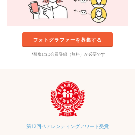
フォトグラファーを募集する
募集には会員登録（無料）が必要です
第12回ペアレンティングアワード受賞