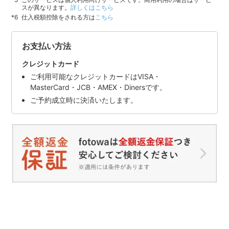
スが異なります。
詳しくはこちら
仕入税額控除をされる方は
こちら
お支払い方法
クレジットカード
ご利用可能なクレジットカードはVISA・
MasterCard・JCB・AMEX・Dinersです。
ご予約成立時に決済いたします。